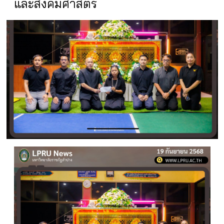
และสังคมศาสตร์