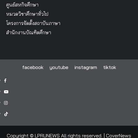
ศูนย์สหกิจศึกษา
หมวดวิชาศึกษาทั่วไป
โครงการจัดตั้งสถาบันภาษา
สำนักงานบัณฑิตศึกษา
facebook
youtube
instagram
tiktok
facebook
youtube
instagram
tiktok
Copyright © LPRUNEWS All rights reserved.
|
CoverNews