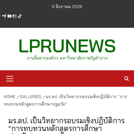
Skip
9 สิงหาคม 2026
to
facebook
youtube
instagram
tiktok
content
LPRUNEWS
งานสื่อสารองค์กร มหาวิทยาลัยราชภัฏลำปาง
Primary
Menu
HOME
GALLERIES
มร.ลป. เป็นวิทยากรอบรมเชิงปฏิบัติการ “การ
ทบทวนหลักสูตรการศึกษาปฐมวัย”
มร.ลป. เป็นวิทยากรอบรมเชิงปฏิบัติการ
“การทบทวนหลักสูตรการศึกษา