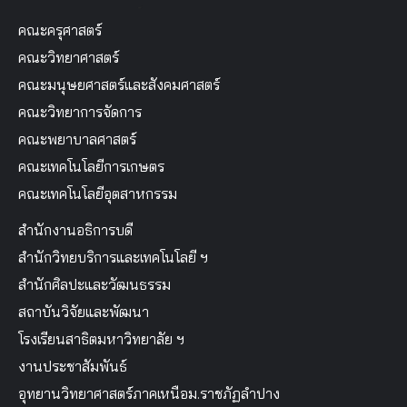
คณะครุศาสตร์
คณะวิทยาศาสตร์
คณะมนุษยศาสตร์และสังคมศาสตร์
คณะวิทยาการจัดการ
คณะพยาบาลศาสตร์
คณะเทคโนโลยีการเกษตร
คณะเทคโนโลยีอุตสาหกรรม
สำนักงานอธิการบดี
สำนักวิทยบริการและเทคโนโลยี ฯ
สำนักศิลปะและวัฒนธรรม
สถาบันวิจัยและพัฒนา
โรงเรียนสาธิตมหาวิทยาลัย ฯ
งานประชาสัมพันธ์
อุทยานวิทยาศาสตร์ภาคเหนือม.ราชภัฏลำปาง