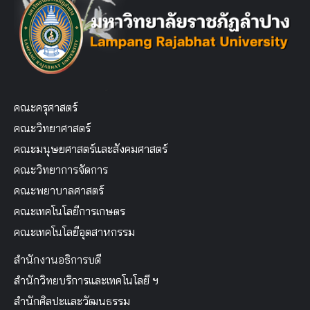
คณะครุศาสตร์
คณะวิทยาศาสตร์
คณะมนุษยศาสตร์และสังคมศาสตร์
คณะวิทยาการจัดการ
คณะพยาบาลศาสตร์
คณะเทคโนโลยีการเกษตร
คณะเทคโนโลยีอุตสาหกรรม
สำนักงานอธิการบดี
สำนักวิทยบริการและเทคโนโลยี ฯ
สำนักศิลปะและวัฒนธรรม