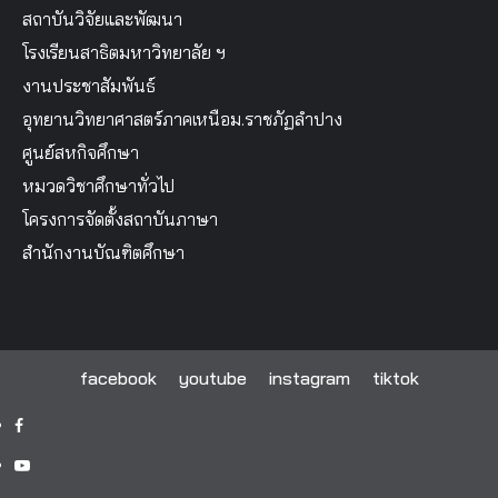
สถาบันวิจัยและพัฒนา
โรงเรียนสาธิตมหาวิทยาลัย ฯ
งานประชาสัมพันธ์
อุทยานวิทยาศาสตร์ภาคเหนือม.ราชภัฏลำปาง
ศูนย์สหกิจศึกษา
หมวดวิชาศึกษาทั่วไป
โครงการจัดตั้งสถาบันภาษา
สำนักงานบัณฑิตศึกษา
facebook
youtube
instagram
tiktok
facebook
youtube