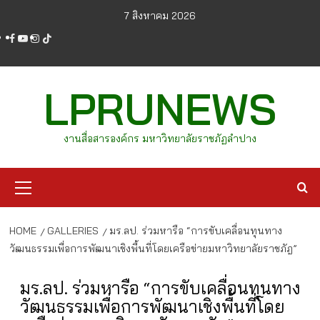
Skip
7 สิงหาคม 2026
to
facebook
youtube
instagram
tiktok
content
LPRUNEWS
งานสื่อสารองค์กร มหาวิทยาลัยราชภัฏลำปาง
Primary
Menu
HOME
GALLERIES
มร.ลป. ร่วมหารือ “การขับเคลื่อนทุนทาง
วัฒนธรรมเพื่อการพัฒนาเชิงพื้นที่โดยเครือข่ายมหาวิทยาลัยราชภัฎ”
มร.ลป. ร่วมหารือ “การขับเคลื่อนทุนทาง
วัฒนธรรมเพื่อการพัฒนาเชิงพื้นที่โดย