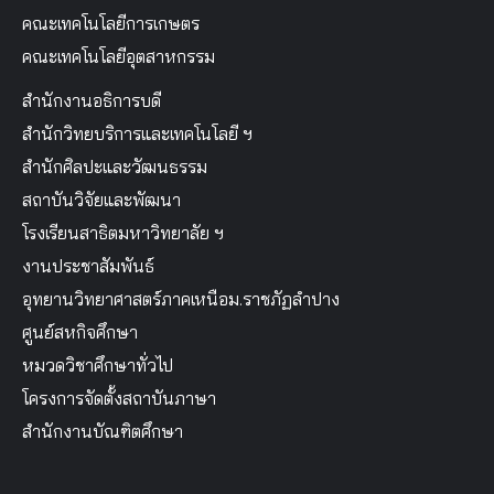
คณะเทคโนโลยีการเกษตร
คณะเทคโนโลยีอุตสาหกรรม
สำนักงานอธิการบดี
สำนักวิทยบริการและเทคโนโลยี ฯ
สำนักศิลปะและวัฒนธรรม
สถาบันวิจัยและพัฒนา
โรงเรียนสาธิตมหาวิทยาลัย ฯ
งานประชาสัมพันธ์
อุทยานวิทยาศาสตร์ภาคเหนือม.ราชภัฏลำปาง
ศูนย์สหกิจศึกษา
หมวดวิชาศึกษาทั่วไป
โครงการจัดตั้งสถาบันภาษา
สำนักงานบัณฑิตศึกษา