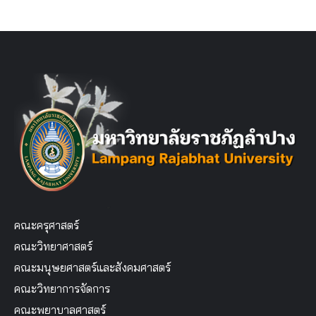
คณะครุศาสตร์
คณะวิทยาศาสตร์
คณะมนุษยศาสตร์และสังคมศาสตร์
คณะวิทยาการจัดการ
คณะพยาบาลศาสตร์