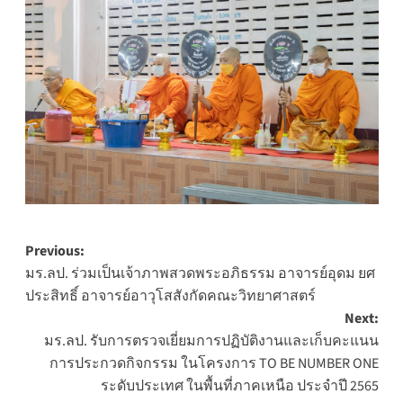
Post
Previous:
มร.ลป. ร่วมเป็นเจ้าภาพสวดพระอภิธรรม อาจารย์อุดม ยศ
navigation
ประสิทธิ์ อาจารย์อาวุโสสังกัดคณะวิทยาศาสตร์
Next:
มร.ลป. รับการตรวจเยี่ยมการปฏิบัติงานและเก็บคะแนน
การประกวดกิจกรรม ในโครงการ TO BE NUMBER ONE
ระดับประเทศ ในพื้นที่ภาคเหนือ ประจำปี 2565