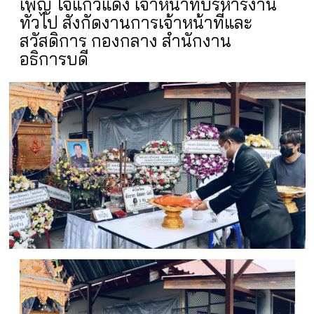
เพ็ญ ใจแก้วแดง เจ้าหน้าที่บริหารงาน
ทั่วไป สังกัดงานการเจ้าหน้าที่และ
สวัสดิการ กองกลาง สำนักงาน
อธิการบดี