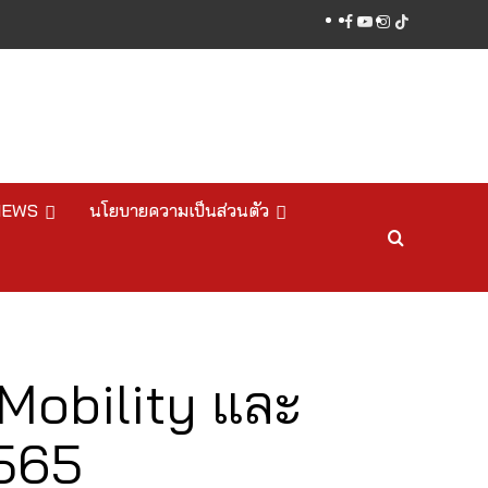
facebook
youtube
instagram
tiktok
NEWS
นโยบายความเป็นส่วนตัว
 Mobility และ
2565