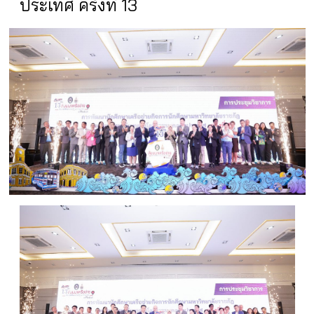
ประเทศ ครั้งที่ 13