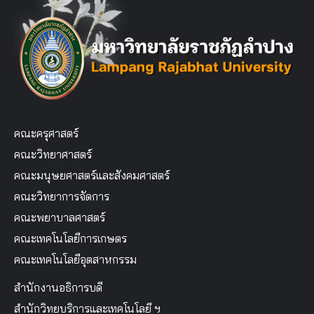
คณะครุศาสตร์
คณะวิทยาศาสตร์
คณะมนุษยศาสตร์และสังคมศาสตร์
คณะวิทยาการจัดการ
คณะพยาบาลศาสตร์
คณะเทคโนโลยีการเกษตร
คณะเทคโนโลยีอุตสาหกรรม
สำนักงานอธิการบดี
สำนักวิทยบริการและเทคโนโลยี ฯ