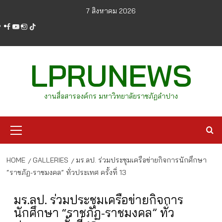
Skip
7 สิงหาคม 2026
to
facebook
youtube
instagram
tiktok
content
LPRUNEWS
งานสื่อสารองค์กร มหาวิทยาลัยราชภัฏลำปาง
Primary
Menu
HOME
GALLERIES
มร.ลป. ร่วมประชุมเครือข่ายกิจการนักศึกษา
“ราชภัฏ-ราชมงคล” ทั่วประเทศ ครั้งที่ 13
มร.ลป. ร่วมประชุมเครือข่ายกิจการ
นักศึกษา “ราชภัฏ-ราชมงคล” ทั่ว