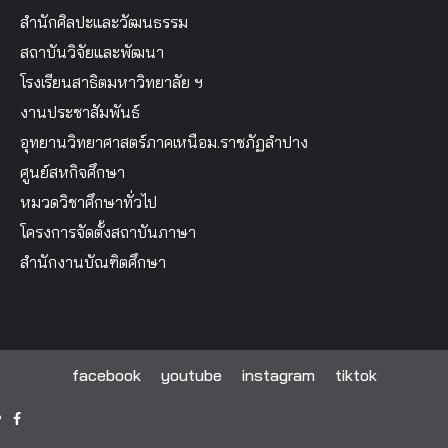
สำนักศิลปะและวัฒนธรรม
สถาบันวิจัยและพัฒนา
โรงเรียนสาธิตมหาวิทยาลัย ฯ
งานประชาสัมพันธ์
อุทยานวิทยาศาสตร์ภาคเหนือม.ราชภัฏลำปาง
ศูนย์สหกิจศึกษา
หมวดวิชาศึกษาทั่วไป
โครงการจัดตั้งสถาบันภาษา
สำนักงานบัณฑิตศึกษา
facebook
youtube
instagram
tiktok
facebook