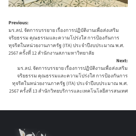
Post
Previous:
มร.ลป. จัดการบรรยาย เรื่องการปฏิบัติงานเพื่อส่งเสริม
navigation
จริยธรรม คุณธรรมและความโปร่งใส การป้องกันการ
ทุจริตในหน่วยงานภาครัฐ (ITA) ประจำปีงบประมาณ พ.ศ.
2567 ครั้งที่ 12 สำนักงานสภามหาวิทยาลัย
Next:
มร.ลป. จัดการบรรยาย เรื่องการปฏิบัติงานเพื่อส่งเสริม
จริยธรรม คุณธรรมและความโปร่งใส การป้องกันการ
ทุจริตในหน่วยงานภาครัฐ (ITA) ประจำปีงบประมาณ พ.ศ.
2567 ครั้งที่ 13 สำนักวิทยบริการและเทคโนโลยีสารสนเทศ