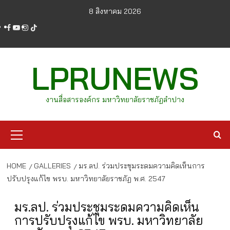
Skip
8 สิงหาคม 2026
to
facebook
youtube
instagram
tiktok
content
LPRUNEWS
งานสื่อสารองค์กร มหาวิทยาลัยราชภัฏลำปาง
Primary
Menu
HOME
GALLERIES
มร.ลป. ร่วมประชุมระดมความคิดเห็นการ
ปรับปรุงแก้ไข พรบ. มหาวิทยาลัยราชภัฏ พ.ศ. 2547
มร.ลป. ร่วมประชุมระดมความคิดเห็น
การปรับปรุงแก้ไข พรบ. มหาวิทยาลัย