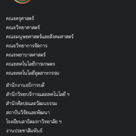
คณะครุศาสตร์
คณะวิทยาศาสตร์
คณะมนุษยศาสตร์และสังคมศาสตร์
คณะวิทยาการจัดการ
คณะพยาบาลศาสตร์
คณะเทคโนโลยีการเกษตร
คณะเทคโนโลยีอุตสาหกรรม
สำนักงานอธิการบดี
สำนักวิทยบริการและเทคโนโลยี ฯ
สำนักศิลปะและวัฒนธรรม
สถาบันวิจัยและพัฒนา
โรงเรียนสาธิตมหาวิทยาลัย ฯ
งานประชาสัมพันธ์