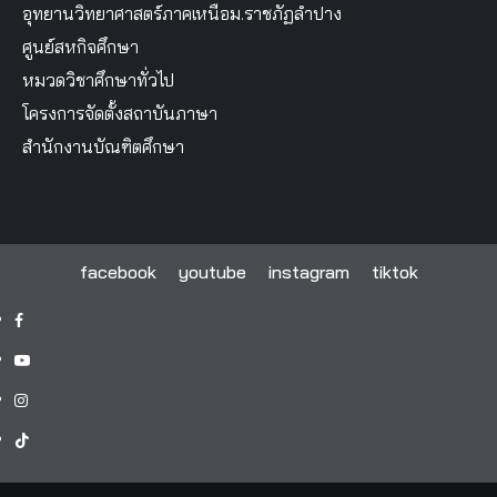
อุทยานวิทยาศาสตร์ภาคเหนือม.ราชภัฏลำปาง
ศูนย์สหกิจศึกษา
หมวดวิชาศึกษาทั่วไป
โครงการจัดตั้งสถาบันภาษา
สำนักงานบัณฑิตศึกษา
facebook
youtube
instagram
tiktok
facebook
youtube
instagram
tiktok