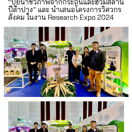
“ปุ๋ยน้ำชีวภาพจากกระถินและฮิวมัสล้าน
ปีลำปาง” และ นำเสนอโครงการวิศวกร
สังคม ในงาน Research Expo 2024