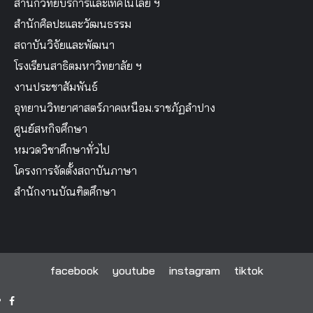
สำนักวิทยบริการและเทคโนโลยี ฯ
สำนักศิลปะและวัฒนธรรม
สถาบันวิจัยและพัฒนา
โรงเรียนสาธิตมหาวิทยาลัย ฯ
งานประชาสัมพันธ์
อุทยานวิทยาศาสตร์ภาคเหนือม.ราชภัฏลำปาง
ศูนย์สหกิจศึกษา
หมวดวิชาศึกษาทั่วไป
โครงการจัดตั้งสถาบันภาษา
สำนักงานบัณฑิตศึกษา
facebook
youtube
instagram
tiktok
facebook