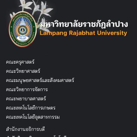
คณะครุศาสตร์
คณะวิทยาศาสตร์
คณะมนุษยศาสตร์และสังคมศาสตร์
คณะวิทยาการจัดการ
คณะพยาบาลศาสตร์
คณะเทคโนโลยีการเกษตร
คณะเทคโนโลยีอุตสาหกรรม
สำนักงานอธิการบดี