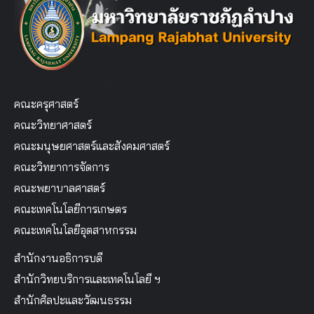
คณะครุศาสตร์
คณะวิทยาศาสตร์
คณะมนุษยศาสตร์และสังคมศาสตร์
คณะวิทยาการจัดการ
คณะพยาบาลศาสตร์
คณะเทคโนโลยีการเกษตร
คณะเทคโนโลยีอุตสาหกรรม
สำนักงานอธิการบดี
สำนักวิทยบริการและเทคโนโลยี ฯ
สำนักศิลปะและวัฒนธรรม