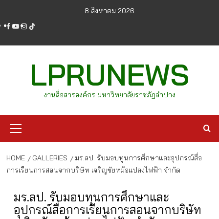
Skip
8 สิงหาคม 2026
to
facebook
youtube
instagram
tiktok
content
LPRUNEWS
งานสื่อสารองค์กร มหาวิทยาลัยราชภัฏลำปาง
Primary
Menu
HOME
GALLERIES
มร.ลป. รับมอบทุนการศึกษาและอุปกรณ์สื่อ
การเรียนการสอนจากบริษัท เจริญชัยหม้อแปลงไฟฟ้า จำกัด
มร.ลป. รับมอบทุนการศึกษาและ
อุปกรณ์สื่อการเรียนการสอนจากบริษัท