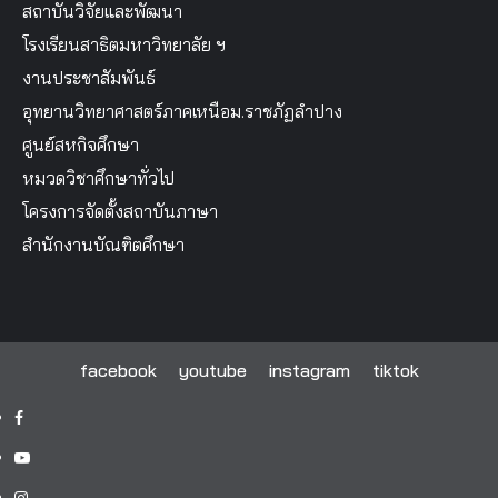
สถาบันวิจัยและพัฒนา
โรงเรียนสาธิตมหาวิทยาลัย ฯ
งานประชาสัมพันธ์
อุทยานวิทยาศาสตร์ภาคเหนือม.ราชภัฏลำปาง
ศูนย์สหกิจศึกษา
หมวดวิชาศึกษาทั่วไป
โครงการจัดตั้งสถาบันภาษา
สำนักงานบัณฑิตศึกษา
facebook
youtube
instagram
tiktok
facebook
youtube
instagram