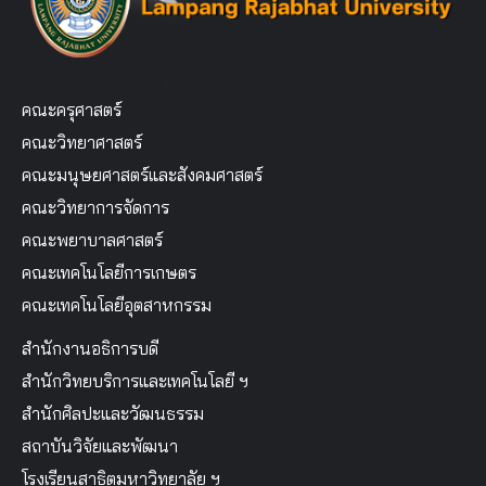
คณะครุศาสตร์
คณะวิทยาศาสตร์
คณะมนุษยศาสตร์และสังคมศาสตร์
คณะวิทยาการจัดการ
คณะพยาบาลศาสตร์
คณะเทคโนโลยีการเกษตร
คณะเทคโนโลยีอุตสาหกรรม
สำนักงานอธิการบดี
สำนักวิทยบริการและเทคโนโลยี ฯ
สำนักศิลปะและวัฒนธรรม
สถาบันวิจัยและพัฒนา
โรงเรียนสาธิตมหาวิทยาลัย ฯ