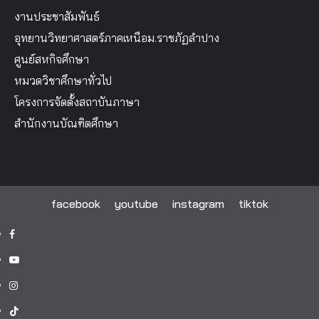
งานประชาสัมพันธ์
อุทยานวิทยาศาสตร์ภาคเหนือม.ราชภัฏลำปาง
ศูนย์สหกิจศึกษา
หมวดวิชาศึกษาทั่วไป
โครงการจัดตั้งสถาบันภาษา
สำนักงานบัณฑิตศึกษา
facebook
youtube
instagram
tiktok
facebook
youtube
instagram
tiktok