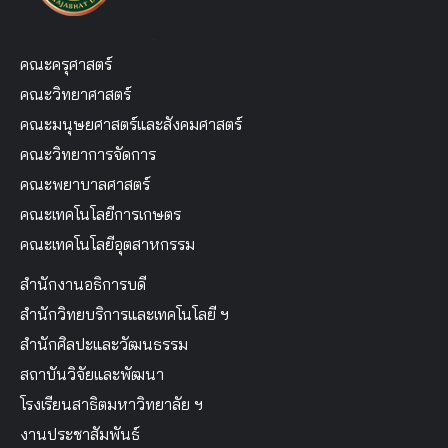
คณะครุศาสตร์
คณะวิทยาศาสตร์
คณะมนุษยศาสตร์และสังคมศาสตร์
คณะวิทยาการจัดการ
คณะพยาบาลศาสตร์
คณะเทคโนโลยีการเกษตร
คณะเทคโนโลยีอุตสาหกรรม
สำนักงานอธิการบดี
สำนักวิทยบริการและเทคโนโลยี ฯ
สำนักศิลปะและวัฒนธรรม
สถาบันวิจัยและพัฒนา
โรงเรียนสาธิตมหาวิทยาลัย ฯ
งานประชาสัมพันธ์