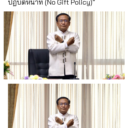
ปฏิบัติหน้าที่ (No Gift Policy)”