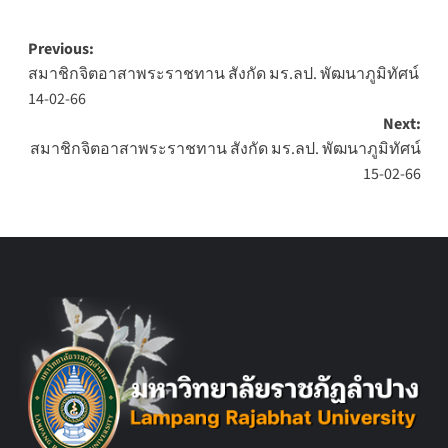
Post
Previous:
สมาชิกจิตอาสาพระราชทาน สังกัด มร.ลป. พัฒนาภูมิทัศน์
navigation
14-02-66
Next:
สมาชิกจิตอาสาพระราชทาน สังกัด มร.ลป. พัฒนาภูมิทัศน์
15-02-66