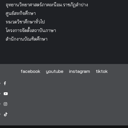
อุทยานวิทยาศาสตร์ภาคเหนือม.ราชภัฏลำปาง
ศูนย์สหกิจศึกษา
หมวดวิชาศึกษาทั่วไป
โครงการจัดตั้งสถาบันภาษา
สำนักงานบัณฑิตศึกษา
facebook
youtube
instagram
tiktok
facebook
youtube
instagram
tiktok