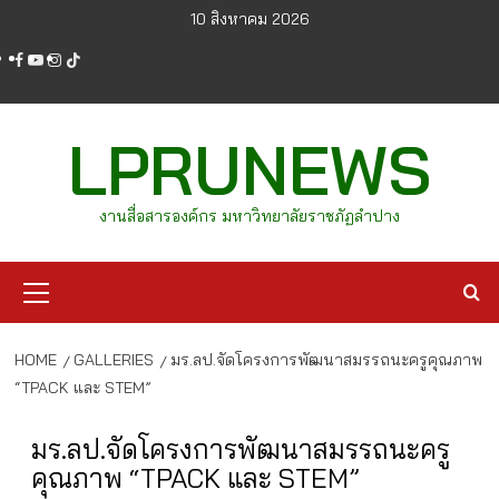
Skip
10 สิงหาคม 2026
to
facebook
youtube
instagram
tiktok
content
LPRUNEWS
งานสื่อสารองค์กร มหาวิทยาลัยราชภัฏลำปาง
Primary
Menu
HOME
GALLERIES
มร.ลป.จัดโครงการพัฒนาสมรรถนะครูคุณภาพ
“TPACK และ STEM”
มร.ลป.จัดโครงการพัฒนาสมรรถนะครู
คุณภาพ “TPACK และ STEM”