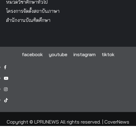
หมวดวิชาศึกษาทั่วไป
โครงการจัดตั้งสถาบันภาษา
สำนักงานบัณฑิตศึกษา
facebook
youtube
instagram
tiktok
facebook
youtube
instagram
tiktok
Copyright © LPRUNEWS All rights reserved.
|
CoverNews
by AF themes.