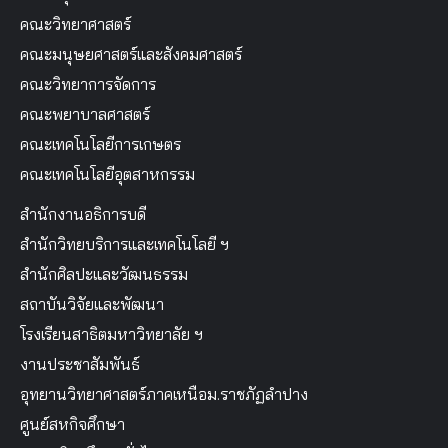
คณะวิทยาศาสตร์
คณะมนุษยศาสตร์และสังคมศาสตร์
คณะวิทยาการจัดการ
คณะพยาบาลศาสตร์
คณะเทคโนโลยีการเกษตร
คณะเทคโนโลยีอุตสาหกรรม
สำนักงานอธิการบดี
สำนักวิทยบริการและเทคโนโลยี ฯ
สำนักศิลปะและวัฒนธรรม
สถาบันวิจัยและพัฒนา
โรงเรียนสาธิตมหาวิทยาลัย ฯ
งานประชาสัมพันธ์
อุทยานวิทยาศาสตร์ภาคเหนือม.ราชภัฏลำปาง
ศูนย์สหกิจศึกษา