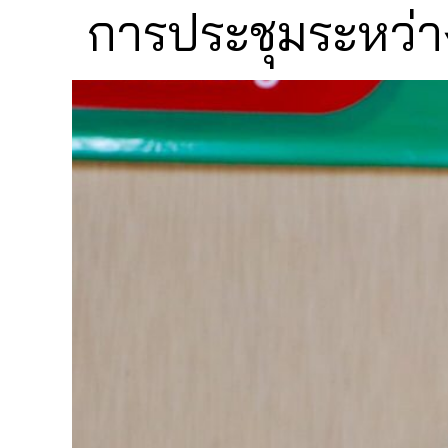
การประชุมระหว่