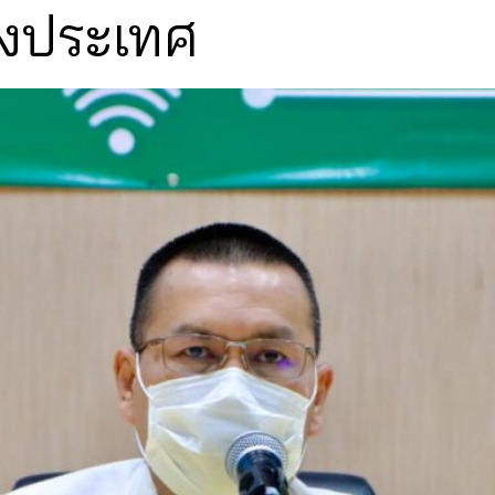
างประเทศ