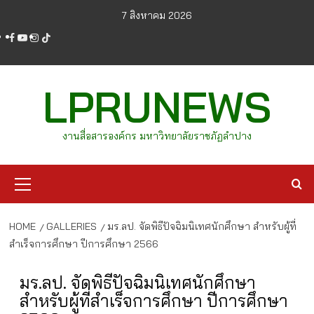
Skip
7 สิงหาคม 2026
to
facebook
youtube
instagram
tiktok
content
LPRUNEWS
งานสื่อสารองค์กร มหาวิทยาลัยราชภัฏลำปาง
Primary
Menu
HOME
GALLERIES
มร.ลป. จัดพิธีปัจฉิมนิเทศนักศึกษา สำหรับผู้ที่
สำเร็จการศึกษา ปีการศึกษา 2566
มร.ลป. จัดพิธีปัจฉิมนิเทศนักศึกษา
สำหรับผู้ที่สำเร็จการศึกษา ปีการศึกษา