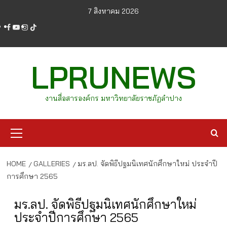
Skip
7 สิงหาคม 2026
to
facebook
youtube
instagram
tiktok
content
LPRUNEWS
งานสื่อสารองค์กร มหาวิทยาลัยราชภัฏลำปาง
Primary
Menu
HOME
GALLERIES
มร.ลป. จัดพิธีปฐมนิเทศนักศึกษาใหม่ ประจำปี
การศึกษา 2565
มร.ลป. จัดพิธีปฐมนิเทศนักศึกษาใหม่
ประจำปีการศึกษา 2565