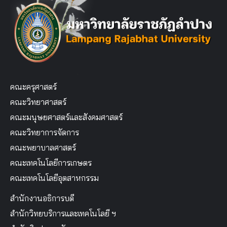
คณะครุศาสตร์
คณะวิทยาศาสตร์
คณะมนุษยศาสตร์และสังคมศาสตร์
คณะวิทยาการจัดการ
คณะพยาบาลศาสตร์
คณะเทคโนโลยีการเกษตร
คณะเทคโนโลยีอุตสาหกรรม
สำนักงานอธิการบดี
สำนักวิทยบริการและเทคโนโลยี ฯ