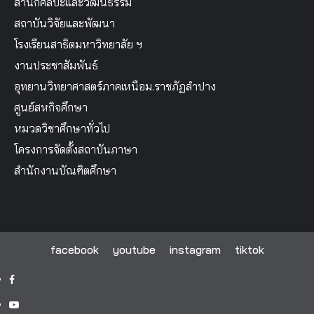
สำนักศิลปะและวัฒนธรรม
สถาบันวิจัยและพัฒนา
โรงเรียนสาธิตมหาวิทยาลัย ฯ
งานประชาสัมพันธ์
อุทยานวิทยาศาสตร์ภาคเหนือม.ราชภัฏลำปาง
ศูนย์สหกิจศึกษา
หมวดวิชาศึกษาทั่วไป
โครงการจัดตั้งสถาบันภาษา
สำนักงานบัณฑิตศึกษา
facebook
youtube
instagram
tiktok
facebook
youtube