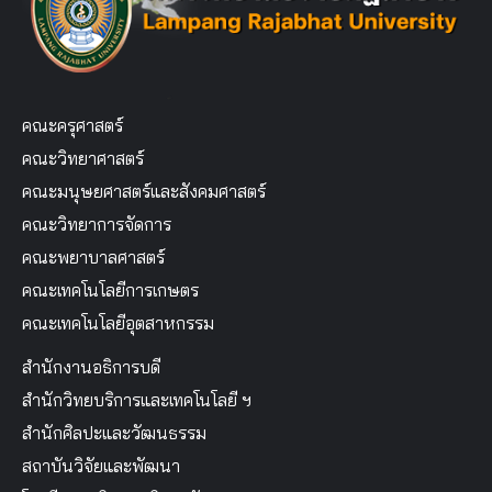
คณะครุศาสตร์
คณะวิทยาศาสตร์
คณะมนุษยศาสตร์และสังคมศาสตร์
คณะวิทยาการจัดการ
คณะพยาบาลศาสตร์
คณะเทคโนโลยีการเกษตร
คณะเทคโนโลยีอุตสาหกรรม
สำนักงานอธิการบดี
สำนักวิทยบริการและเทคโนโลยี ฯ
สำนักศิลปะและวัฒนธรรม
สถาบันวิจัยและพัฒนา