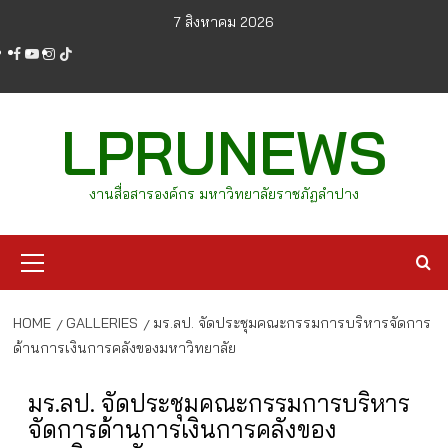
Skip
7 สิงหาคม 2026
to
facebook
youtube
instagram
tiktok
content
LPRUNEWS
งานสื่อสารองค์กร มหาวิทยาลัยราชภัฏลำปาง
Primary
Menu
HOME
GALLERIES
มร.ลป. จัดประชุมคณะกรรมการบริหารจัดการ
ด้านการเงินการคลังของมหาวิทยาลัย
มร.ลป. จัดประชุมคณะกรรมการบริหาร
จัดการด้านการเงินการคลังของ