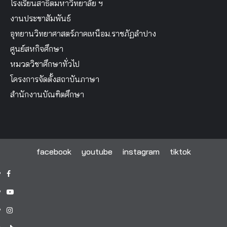
โรงเรียนสาธิตมหาวิทยาลัย ฯ
งานประชาสัมพันธ์
อุทยานวิทยาศาสตร์ภาคเหนือม.ราชภัฏลำปาง
ศูนย์สหกิจศึกษา
หมวดวิชาศึกษาทั่วไป
โครงการจัดตั้งสถาบันภาษา
สำนักงานบัณฑิตศึกษา
facebook
youtube
instagram
tiktok
facebook
youtube
instagram