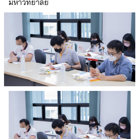
มหาวิทยาลัย