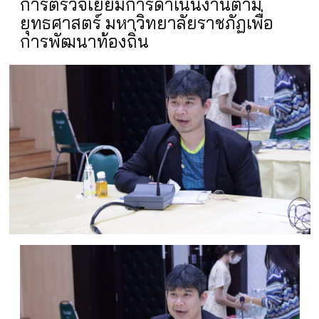
การตรวจเยี่ยมการดำเนินงานตาม
ยุทธศาสตร์ มหาวิทยาลัยราชภัฏเพื่อ
การพัฒนาท้องถิ่น