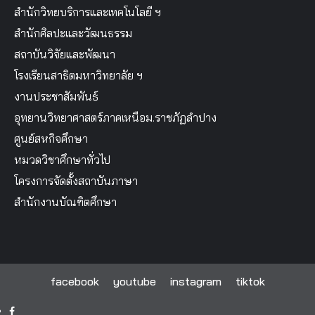
สำนักวิทยบริการและเทคโนโลยี ฯ
สำนักศิลปะและวัฒนธรรม
สถาบันวิจัยและพัฒนา
โรงเรียนสาธิตมหาวิทยาลัย ฯ
งานประชาสัมพันธ์
อุทยานวิทยาศาสตร์ภาคเหนือม.ราชภัฏลำปาง
ศูนย์สหกิจศึกษา
หมวดวิชาศึกษาทั่วไป
โครงการจัดตั้งสถาบันภาษา
สำนักงานบัณฑิตศึกษา
facebook
youtube
instagram
tiktok
facebook