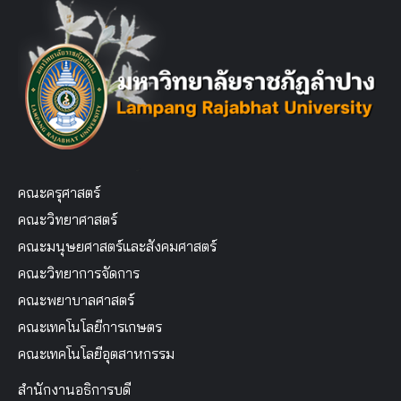
คณะครุศาสตร์
คณะวิทยาศาสตร์
คณะมนุษยศาสตร์และสังคมศาสตร์
คณะวิทยาการจัดการ
คณะพยาบาลศาสตร์
คณะเทคโนโลยีการเกษตร
คณะเทคโนโลยีอุตสาหกรรม
สำนักงานอธิการบดี