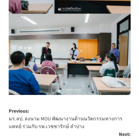
Post
Previous:
มร.ลป. ลงนาม MOU พัฒนางานด้านนวัตกรรมทางการ
navigation
แพทย์ ร่วมกับ รพ.เวชชารักษ์ ลำปาง
Next: