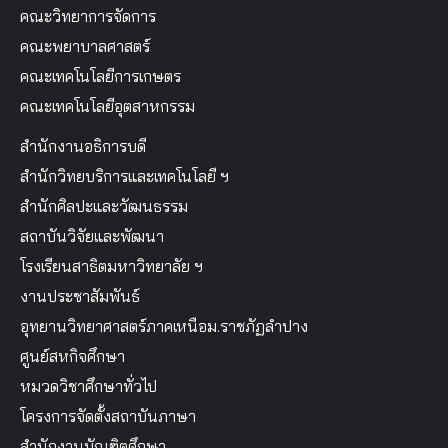
คณะวิทยาการจัดการ
คณะพยาบาลศาสตร์
คณะเทคโนโลยีการเกษตร
คณะเทคโนโลยีอุตสาหกรรม
สำนักงานอธิการบดี
สำนักวิทยบริการและเทคโนโลยี ฯ
สำนักศิลปะและวัฒนธรรม
สถาบันวิจัยและพัฒนา
โรงเรียนสาธิตมหาวิทยาลัย ฯ
งานประชาสัมพันธ์
อุทยานวิทยาศาสตร์ภาคเหนือม.ราชภัฏลำปาง
ศูนย์สหกิจศึกษา
หมวดวิชาศึกษาทั่วไป
โครงการจัดตั้งสถาบันภาษา
สำนักงานบัณฑิตศึกษา