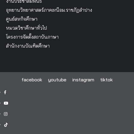
งานประชาสัมพันธ์
อุทยานวิทยาศาสตร์ภาคเหนือม.ราชภัฏลำปาง
ศูนย์สหกิจศึกษา
หมวดวิชาศึกษาทั่วไป
โครงการจัดตั้งสถาบันภาษา
สำนักงานบัณฑิตศึกษา
facebook
youtube
instagram
tiktok
facebook
youtube
instagram
tiktok