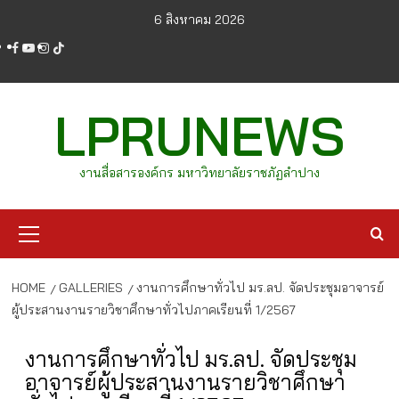
Skip
6 สิงหาคม 2026
to
facebook
youtube
instagram
tiktok
content
LPRUNEWS
งานสื่อสารองค์กร มหาวิทยาลัยราชภัฏลำปาง
Primary
Menu
HOME
GALLERIES
งานการศึกษาทั่วไป มร.ลป. จัดประชุมอาจารย์
ผู้ประสานงานรายวิชาศึกษาทั่วไปภาคเรียนที่ 1/2567
งานการศึกษาทั่วไป มร.ลป. จัดประชุม
อาจารย์ผู้ประสานงานรายวิชาศึกษา