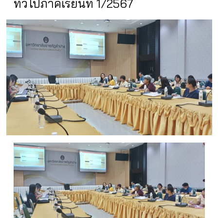
ทั่วไปภาคเรียนที่ 1/2567