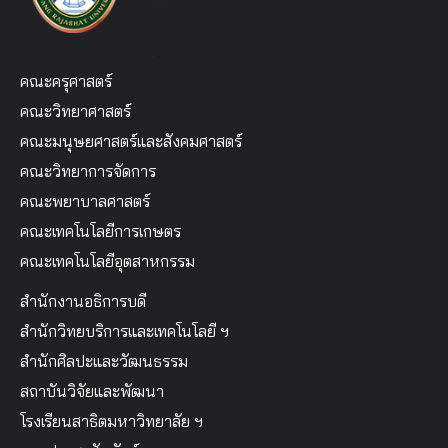
คณะครุศาสตร์
คณะวิทยาศาสตร์
คณะมนุษยศาสตร์และสังคมศาสตร์
คณะวิทยาการจัดการ
คณะพยาบาลศาสตร์
คณะเทคโนโลยีการเกษตร
คณะเทคโนโลยีอุตสาหกรรม
สำนักงานอธิการบดี
สำนักวิทยบริการและเทคโนโลยี ฯ
สำนักศิลปะและวัฒนธรรม
สถาบันวิจัยและพัฒนา
โรงเรียนสาธิตมหาวิทยาลัย ฯ