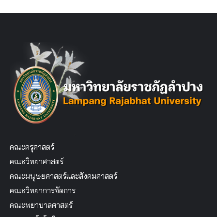
คณะครุศาสตร์
คณะวิทยาศาสตร์
คณะมนุษยศาสตร์และสังคมศาสตร์
คณะวิทยาการจัดการ
คณะพยาบาลศาสตร์