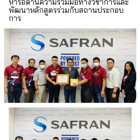
หารือด้านความร่วมมือทางวิชาการและ
พัฒนาหลักสูตรร่วมกับสถานประกอบ
การ