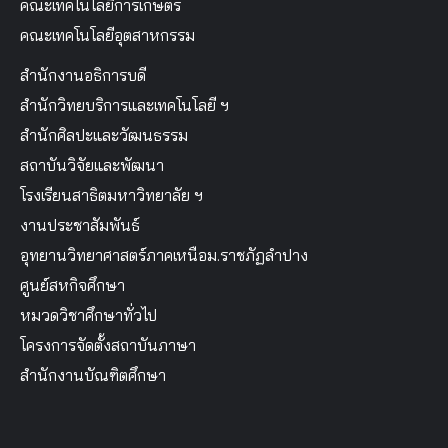
คณะเทคโนโลยีการเกษตร
คณะเทคโนโลยีอุตสาหกรรม
สำนักงานอธิการบดี
สำนักวิทยบริการและเทคโนโลยี ฯ
สำนักศิลปะและวัฒนธรรม
สถาบันวิจัยและพัฒนา
โรงเรียนสาธิตมหาวิทยาลัย ฯ
งานประชาสัมพันธ์
อุทยานวิทยาศาสตร์ภาคเหนือม.ราชภัฏลำปาง
ศูนย์สหกิจศึกษา
หมวดวิชาศึกษาทั่วไป
โครงการจัดตั้งสถาบันภาษา
สำนักงานบัณฑิตศึกษา