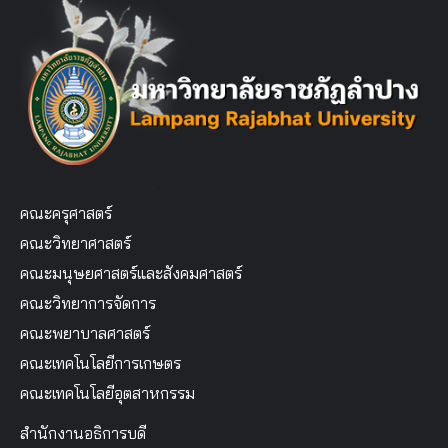
คณะครุศาสตร์
คณะวิทยาศาสตร์
คณะมนุษยศาสตร์และสังคมศาสตร์
คณะวิทยาการจัดการ
คณะพยาบาลศาสตร์
คณะเทคโนโลยีการเกษตร
คณะเทคโนโลยีอุตสาหกรรม
สำนักงานอธิการบดี