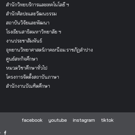
สำนักวิทยบริการและเทคโนโลยี ฯ
สำนักศิลปะและวัฒนธรรม
สถาบันวิจัยและพัฒนา
โรงเรียนสาธิตมหาวิทยาลัย ฯ
งานประชาสัมพันธ์
อุทยานวิทยาศาสตร์ภาคเหนือม.ราชภัฏลำปาง
ศูนย์สหกิจศึกษา
หมวดวิชาศึกษาทั่วไป
โครงการจัดตั้งสถาบันภาษา
สำนักงานบัณฑิตศึกษา
facebook
youtube
instagram
tiktok
facebook