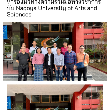
หารือแนวทางความร่วมมือทางวิชาการ
กับ Nagoya University of Arts and
Sciences