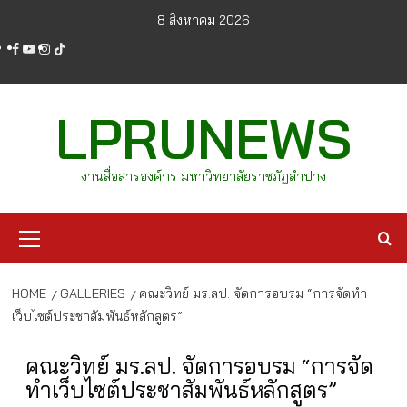
Skip
8 สิงหาคม 2026
to
facebook
youtube
instagram
tiktok
content
LPRUNEWS
งานสื่อสารองค์กร มหาวิทยาลัยราชภัฏลำปาง
Primary
Menu
HOME
GALLERIES
คณะวิทย์ มร.ลป. จัดการอบรม “การจัดทำ
เว็บไซต์ประชาสัมพันธ์หลักสูตร”
คณะวิทย์ มร.ลป. จัดการอบรม “การจัด
ทำเว็บไซต์ประชาสัมพันธ์หลักสูตร”