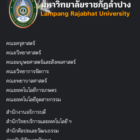
คณะครุศาสตร์
คณะวิทยาศาสตร์
คณะมนุษยศาสตร์และสังคมศาสตร์
คณะวิทยาการจัดการ
คณะพยาบาลศาสตร์
คณะเทคโนโลยีการเกษตร
คณะเทคโนโลยีอุตสาหกรรม
สำนักงานอธิการบดี
สำนักวิทยบริการและเทคโนโลยี ฯ
สำนักศิลปะและวัฒนธรรม