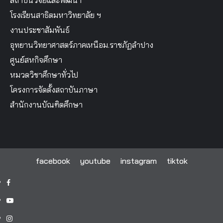
สถาบันวิจัยและพัฒนา
โรงเรียนสาธิตมหาวิทยาลัย ฯ
งานประชาสัมพันธ์
อุทยานวิทยาศาสตร์ภาคเหนือม.ราชภัฏลำปาง
ศูนย์สหกิจศึกษา
หมวดวิชาศึกษาทั่วไป
โครงการจัดตั้งสถาบันภาษา
สำนักงานบัณฑิตศึกษา
facebook
youtube
instagram
tiktok
facebook
youtube
instagram