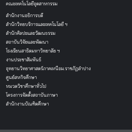
คณะเทคโนโลยีอุตสาหกรรม
สำนักงานอธิการบดี
สำนักวิทยบริการและเทคโนโลยี ฯ
สำนักศิลปะและวัฒนธรรม
สถาบันวิจัยและพัฒนา
โรงเรียนสาธิตมหาวิทยาลัย ฯ
งานประชาสัมพันธ์
อุทยานวิทยาศาสตร์ภาคเหนือม.ราชภัฏลำปาง
ศูนย์สหกิจศึกษา
หมวดวิชาศึกษาทั่วไป
โครงการจัดตั้งสถาบันภาษา
สำนักงานบัณฑิตศึกษา