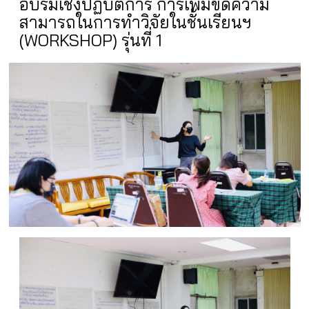
อบรมเชิงปฏิบัติการ การเพิ่มขีดความ
สามารถในการทำวิจัยในชั้นเรียนฯ
(WORKSHOP) รุ่นที่ 1