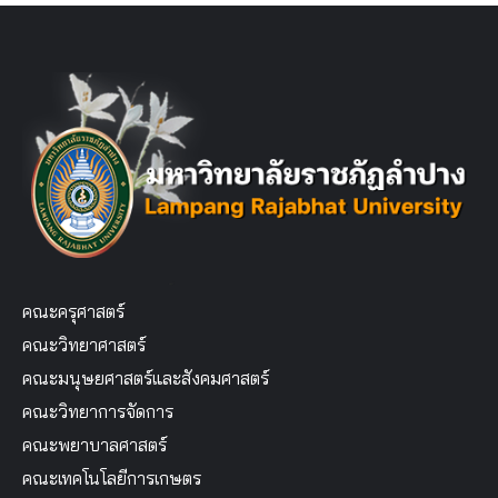
คณะครุศาสตร์
คณะวิทยาศาสตร์
คณะมนุษยศาสตร์และสังคมศาสตร์
คณะวิทยาการจัดการ
คณะพยาบาลศาสตร์
คณะเทคโนโลยีการเกษตร