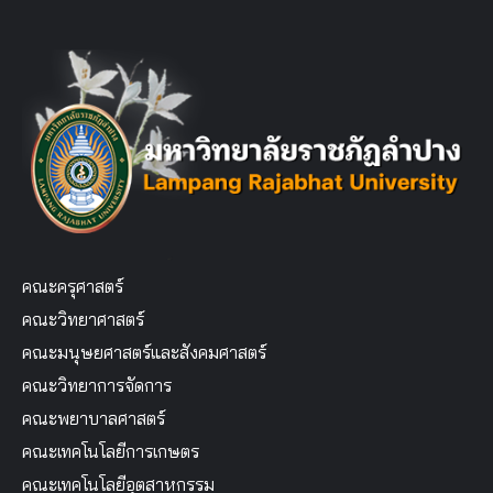
คณะครุศาสตร์
คณะวิทยาศาสตร์
คณะมนุษยศาสตร์และสังคมศาสตร์
คณะวิทยาการจัดการ
คณะพยาบาลศาสตร์
คณะเทคโนโลยีการเกษตร
คณะเทคโนโลยีอุตสาหกรรม