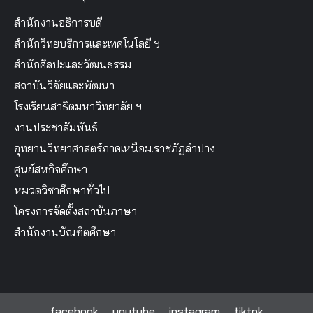
สำนักงานอธิการบดี
สำนักวิทยบริการและเทคโนโลยี ฯ
สำนักศิลปะและวัฒนธรรม
สถาบันวิจัยและพัฒนา
โรงเรียนสาธิตมหาวิทยาลัย ฯ
งานประชาสัมพันธ์
อุทยานวิทยาศาสตร์ภาคเหนือม.ราชภัฏลำปาง
ศูนย์สหกิจศึกษา
หมวดวิชาศึกษาทั่วไป
โครงการจัดตั้งสถาบันภาษา
สำนักงานบัณฑิตศึกษา
facebook
youtube
instagram
tiktok