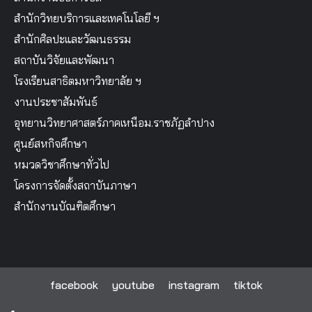
สำนักวิทยบริการและเทคโนโลยี ฯ
สำนักศิลปะและวัฒนธรรม
สถาบันวิจัยและพัฒนา
โรงเรียนสาธิตมหาวิทยาลัย ฯ
งานประชาสัมพันธ์
อุทยานวิทยาศาสตร์ภาคเหนือม.ราชภัฏลำปาง
ศูนย์สหกิจศึกษา
หมวดวิชาศึกษาทั่วไป
โครงการจัดตั้งสถาบันภาษา
สำนักงานบัณฑิตศึกษา
facebook
youtube
instagram
tiktok