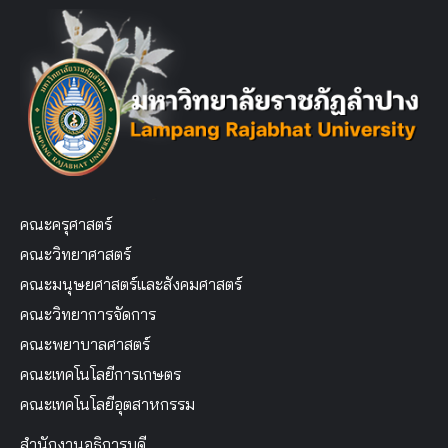
คณะครุศาสตร์
คณะวิทยาศาสตร์
คณะมนุษยศาสตร์และสังคมศาสตร์
คณะวิทยาการจัดการ
คณะพยาบาลศาสตร์
คณะเทคโนโลยีการเกษตร
คณะเทคโนโลยีอุตสาหกรรม
สำนักงานอธิการบดี