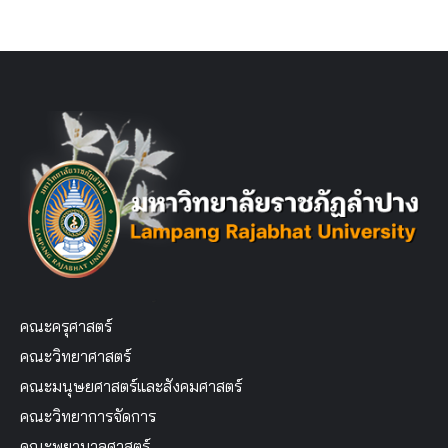
คณะครุศาสตร์
คณะวิทยาศาสตร์
คณะมนุษยศาสตร์และสังคมศาสตร์
คณะวิทยาการจัดการ
คณะพยาบาลศาสตร์