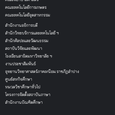
คณะเทคโนโลยีการเกษตร
คณะเทคโนโลยีอุตสาหกรรม
สำนักงานอธิการบดี
สำนักวิทยบริการและเทคโนโลยี ฯ
สำนักศิลปะและวัฒนธรรม
สถาบันวิจัยและพัฒนา
โรงเรียนสาธิตมหาวิทยาลัย ฯ
งานประชาสัมพันธ์
อุทยานวิทยาศาสตร์ภาคเหนือม.ราชภัฏลำปาง
ศูนย์สหกิจศึกษา
หมวดวิชาศึกษาทั่วไป
โครงการจัดตั้งสถาบันภาษา
สำนักงานบัณฑิตศึกษา