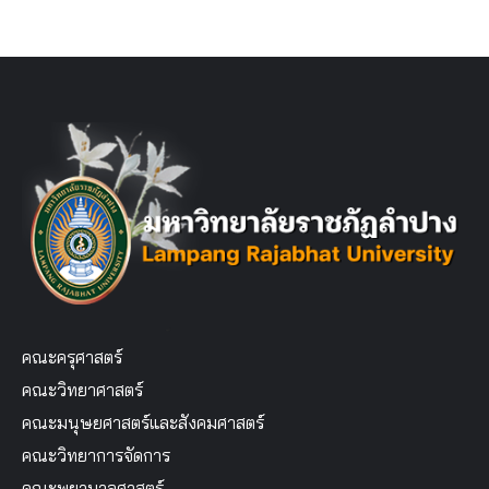
คณะครุศาสตร์
คณะวิทยาศาสตร์
คณะมนุษยศาสตร์และสังคมศาสตร์
คณะวิทยาการจัดการ
คณะพยาบาลศาสตร์