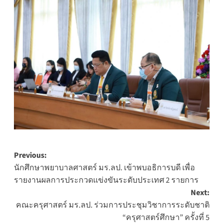
Post
Previous:
นักศึกษาพยาบาลศาสตร์ มร.ลป. เข้าพบอธิการบดี เพื่อ
navigation
รายงานผลการประกวดแข่งขันระดับประเทศ 2 รายการ
Next:
คณะครุศาสตร์ มร.ลป. ร่วมการประชุมวิชาการระดับชาติ
“ครุศาสตร์ศึกษา” ครั้งที่ 5