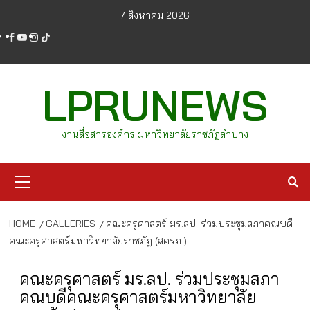
Skip
7 สิงหาคม 2026
to
facebook
youtube
instagram
tiktok
content
LPRUNEWS
งานสื่อสารองค์กร มหาวิทยาลัยราชภัฏลำปาง
Primary
Menu
HOME
GALLERIES
คณะครุศาสตร์ มร.ลป. ร่วมประชุมสภาคณบดี
คณะครุศาสตร์มหาวิทยาลัยราชภัฏ (สครภ.)
คณะครุศาสตร์ มร.ลป. ร่วมประชุมสภา
คณบดีคณะครุศาสตร์มหาวิทยาลัย