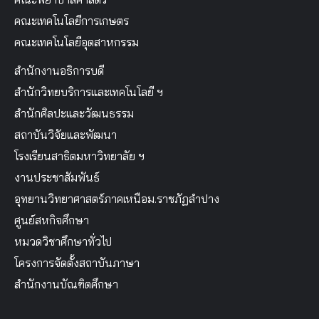
คณะเทคโนโลยีการเกษตร
คณะเทคโนโลยีอุตสาหกรรม
สำนักงานอธิการบดี
สำนักวิทยบริการและเทคโนโลยี ฯ
สำนักศิลปะและวัฒนธรรม
สถาบันวิจัยและพัฒนา
โรงเรียนสาธิตมหาวิทยาลัย ฯ
งานประชาสัมพันธ์
อุทยานวิทยาศาสตร์ภาคเหนือม.ราชภัฏลำปาง
ศูนย์สหกิจศึกษา
หมวดวิชาศึกษาทั่วไป
โครงการจัดตั้งสถาบันภาษา
สำนักงานบัณฑิตศึกษา