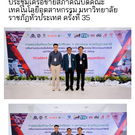
ประชุมเครือข่ายสภาคณบดีคณะ
เทคโนโลยีอุตสาหกรรม มหาวิทยาลัย
ราชภัฏทั่วประเทศ ครั้งที่ 35