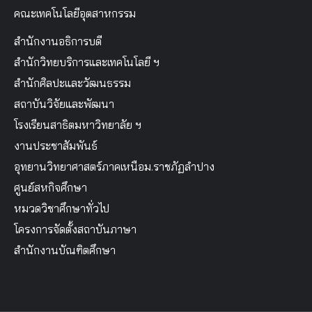
คณะเทคโนโลยีอุตสาหกรรม
สำนักงานอธิการบดี
สำนักวิทยบริการและเทคโนโลยี ฯ
สำนักศิลปะและวัฒนธรรม
สถาบันวิจัยและพัฒนา
โรงเรียนสาธิตมหาวิทยาลัย ฯ
งานประชาสัมพันธ์
อุทยานวิทยาศาสตร์ภาคเหนือม.ราชภัฏลำปาง
ศูนย์สหกิจศึกษา
หมวดวิชาศึกษาทั่วไป
โครงการจัดตั้งสถาบันภาษา
สำนักงานบัณฑิตศึกษา