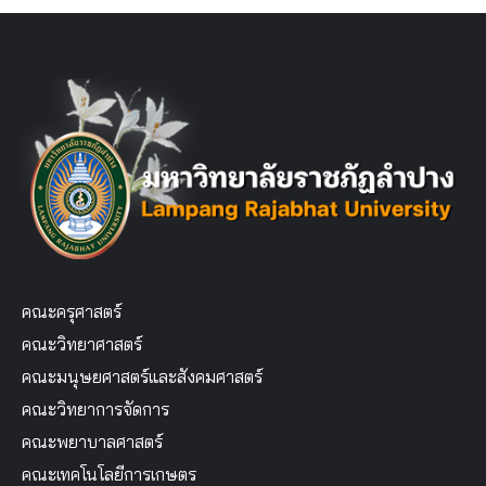
คณะครุศาสตร์
คณะวิทยาศาสตร์
คณะมนุษยศาสตร์และสังคมศาสตร์
คณะวิทยาการจัดการ
คณะพยาบาลศาสตร์
คณะเทคโนโลยีการเกษตร