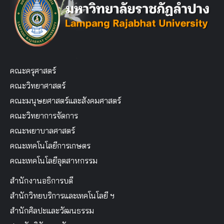
คณะครุศาสตร์
คณะวิทยาศาสตร์
คณะมนุษยศาสตร์และสังคมศาสตร์
คณะวิทยาการจัดการ
คณะพยาบาลศาสตร์
คณะเทคโนโลยีการเกษตร
คณะเทคโนโลยีอุตสาหกรรม
สำนักงานอธิการบดี
สำนักวิทยบริการและเทคโนโลยี ฯ
สำนักศิลปะและวัฒนธรรม