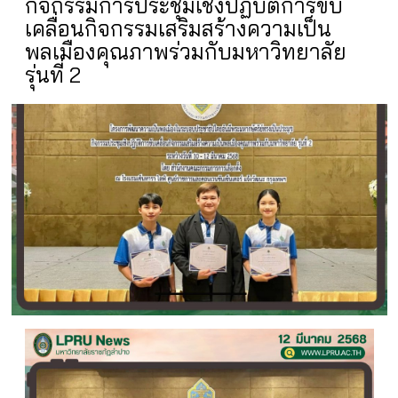
กิจกรรมการประชุมเชิงปฏิบัติการขับ
เคลื่อนกิจกรรมเสริมสร้างความเป็น
พลเมืองคุณภาพร่วมกับมหาวิทยาลัย
รุ่นที่ 2