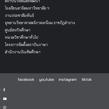
สถาบันวิจัยและพัฒนา
โรงเรียนสาธิตมหาวิทยาลัย ฯ
งานประชาสัมพันธ์
อุทยานวิทยาศาสตร์ภาคเหนือม.ราชภัฏลำปาง
ศูนย์สหกิจศึกษา
หมวดวิชาศึกษาทั่วไป
โครงการจัดตั้งสถาบันภาษา
สำนักงานบัณฑิตศึกษา
facebook
youtube
instagram
tiktok
facebook
youtube
instagram