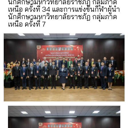
นักศึกษามหาวิทยาลัยราชภัฏ กลุ่มภาค
เหนือ ครั้งที่ 34 และการแข่งขันกีฬาผู้นำ
นักศึกษามหาวิทยาลัยราชภัฏ กลุ่มภาค
เหนือ ครั้งที่ 7