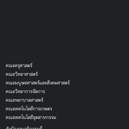
คณะครุศาสตร์
คณะวิทยาศาสตร์
คณะมนุษยศาสตร์และสังคมศาสตร์
คณะวิทยาการจัดการ
คณะพยาบาลศาสตร์
คณะเทคโนโลยีการเกษตร