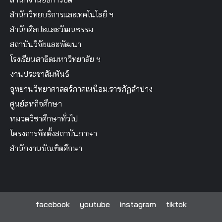
คณะเทคโนโลยีอุตสาหกรรม
สำนักงานอธิการบดี
สำนักวิทยบริการและเทคโนโลยี ฯ
สำนักศิลปะและวัฒนธรรม
สถาบันวิจัยและพัฒนา
โรงเรียนสาธิตมหาวิทยาลัย ฯ
งานประชาสัมพันธ์
อุทยานวิทยาศาสตร์ภาคเหนือม.ราชภัฏลำปาง
ศูนย์สหกิจศึกษา
หมวดวิชาศึกษาทั่วไป
โครงการจัดตั้งสถาบันภาษา
สำนักงานบัณฑิตศึกษา