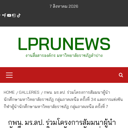
Skip
7 สิงหาคม 2026
to
facebook
youtube
instagram
tiktok
content
LPRUNEWS
งานสื่อสารองค์กร มหาวิทยาลัยราชภัฏลำปาง
Primary
Menu
HOME
GALLERIES
กพน. มร.ลป. ร่วมโครงการสัมมนาผู้นำ
นักศึกษามหาวิทยาลัยราชภัฏ กลุ่มภาคเหนือ ครั้งที่ 34 และการแข่งขัน
กีฬาผู้นำนักศึกษามหาวิทยาลัยราชภัฏ กลุ่มภาคเหนือ ครั้งที่ 7
กพน. มร.ลป. ร่วมโครงการสัมมนาผู้นำ