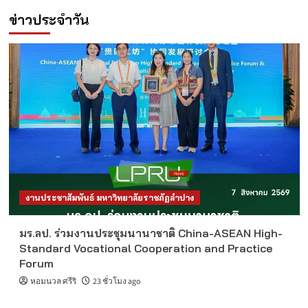
ข่าวประจำวัน
งานประชาสัมพันธ์ มหาวิทยาลัยราชภัฏลำปาง
มร.ลป. ร่วมงานประชุมนานาชาติ China-ASEAN High-
Standard Vocational Cooperation and Practice
Forum
หอมนวล ศรีริ
23 ชั่วโมง ago