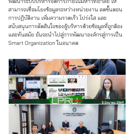
พัฒนาระบบบริหารจัดการภายในมหาวิทยาลัย ให้
สามารถเชื่อมโยงข้อมูลระหว่างหน่วยงาน ลดขั้นตอน
การปฏิบัติงาน เพิ่มความรวดเร็ว โปร่งใส และ
สนับสนุนการตัดสินใจของผู้บริหารด้วยข้อมูลที่ถูกต้อง
และทันสมัย อันจะนำไปสู่การพัฒนาองค์กรสู่การเป็น
Smart Organization ในอนาคต