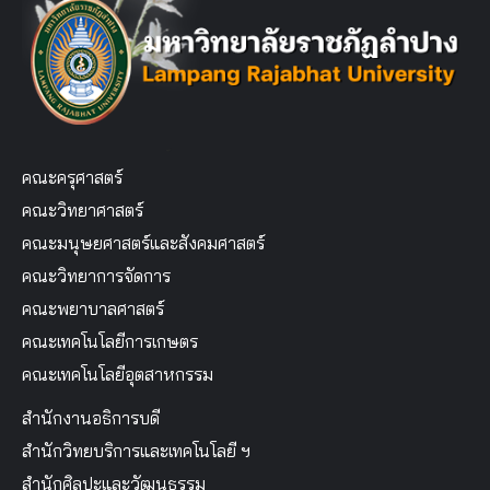
คณะครุศาสตร์
คณะวิทยาศาสตร์
คณะมนุษยศาสตร์และสังคมศาสตร์
คณะวิทยาการจัดการ
คณะพยาบาลศาสตร์
คณะเทคโนโลยีการเกษตร
คณะเทคโนโลยีอุตสาหกรรม
สำนักงานอธิการบดี
สำนักวิทยบริการและเทคโนโลยี ฯ
สำนักศิลปะและวัฒนธรรม