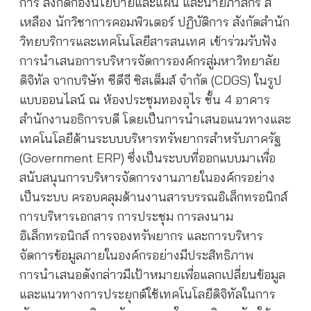
การ สังกัดกองนโยบายและแผน และนายภาสกร สี
เหลือง นักวิชาการคอมพิวเตอร์ ปฏิบัติการ สังกัดสำนัก
วิทยบริการและเทคโนโลยีสารสนเทศ เข้าร่วมรับฟัง
การนำเสนอการบริหารจัดการองค์กรสู่มหาวิทยาลัย
ดิจิทัล จากบริษัท ซีดีจี ซิสเต็มส์ จำกัด (CDGS) ในรูป
แบบออนไลน์ ณ ห้องประชุมทองอุไร ชั้น 4 อาคาร
สำนักงานอธิการบดี โดยเป็นการนำเสนอแนวทางและ
เทคโนโลยีด้านระบบบริหารทรัพยากรสำหรับภาครัฐ
(Government ERP) ซึ่งเป็นระบบที่ออกแบบมาเพื่อ
สนับสนุนการบริหารจัดการงานภายในองค์กรอย่าง
เป็นระบบ ครอบคลุมด้านงานสารบรรณอิเล็กทรอนิกส์
การบริหารเอกสาร การประชุม การลงนาม
อิเล็กทรอนิกส์ การจองทรัพยากร และการบริหาร
จัดการข้อมูลภายในองค์กรอย่างมีประสิทธิภาพ
การนำเสนอดังกล่าวมีเป้าหมายเพื่อแลกเปลี่ยนข้อมูล
และแนวทางการประยุกต์ใช้เทคโนโลยีดิจิทัลในการ