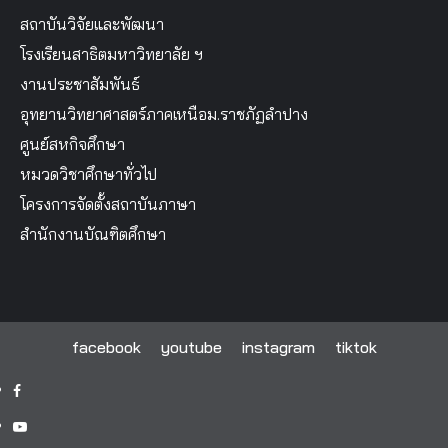
สถาบันวิจัยและพัฒนา
โรงเรียนสาธิตมหาวิทยาลัย ฯ
งานประชาสัมพันธ์
อุทยานวิทยาศาสตร์ภาคเหนือม.ราชภัฏลำปาง
ศูนย์สหกิจศึกษา
หมวดวิชาศึกษาทั่วไป
โครงการจัดตั้งสถาบันภาษา
สำนักงานบัณฑิตศึกษา
facebook
youtube
instagram
tiktok
facebook
youtube