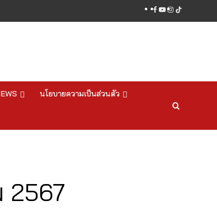
facebook
youtube
instagram
tiktok
NEWS
นโยบายความเป็นส่วนตัว
ม 2567