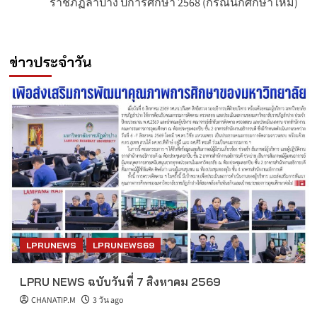
ราชภัฏลำปาง ปีการศึกษา 2568 (กรณีนักศึกษาใหม่)
ข่าวประจำวัน
LPRUNEWS
LPRUNEWS69
LPRU NEWS ฉบับวันที่ 7 สิงหาคม 2569
CHANATIP.M
3 วัน ago