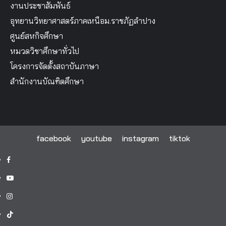
งานประชาสัมพันธ์
อุทยานวิทยาศาสตร์ภาคเหนือม.ราชภัฏลำปาง
ศูนย์สหกิจศึกษา
หมวดวิชาศึกษาทั่วไป
โครงการจัดตั้งสถาบันภาษา
สำนักงานบัณฑิตศึกษา
facebook
youtube
instagram
tiktok
facebook
youtube
instagram
tiktok