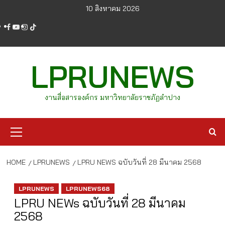
Skip
10 สิงหาคม 2026
to
facebook
youtube
instagram
tiktok
content
LPRUNEWS
งานสื่อสารองค์กร มหาวิทยาลัยราชภัฏลำปาง
Primary
Menu
HOME
LPRUNEWS
LPRU NEWS ฉบับวันที่ 28 มีนาคม 2568
LPRUNEWS
LPRUNEWS68
LPRU NEWs ฉบับวันที่ 28 มีนาคม
2568