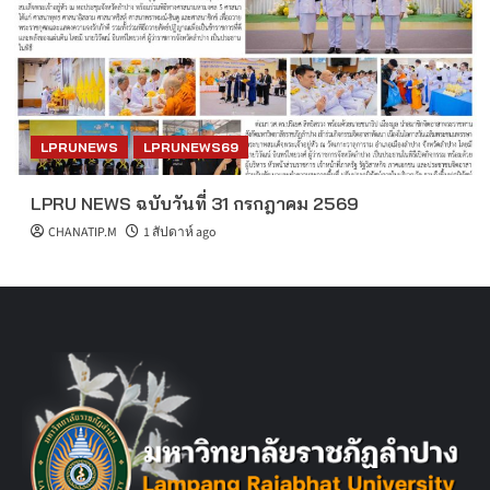
LPRUNEWS
LPRUNEWS69
LPRU NEWS ฉบับวันที่ 31 กรกฎาคม 2569
CHANATIP.M
1 สัปดาห์ ago