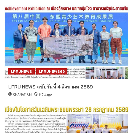
LPRUNEWS
LPRUNEWS69
LPRU NEWS ฉบับวันที่ 4 สิงหาคม 2569
CHANATIP.M
6 วัน ago