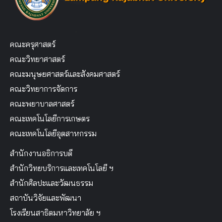
คณะครุศาสตร์
คณะวิทยาศาสตร์
คณะมนุษยศาสตร์และสังคมศาสตร์
คณะวิทยาการจัดการ
คณะพยาบาลศาสตร์
คณะเทคโนโลยีการเกษตร
คณะเทคโนโลยีอุตสาหกรรม
สำนักงานอธิการบดี
สำนักวิทยบริการและเทคโนโลยี ฯ
สำนักศิลปะและวัฒนธรรม
สถาบันวิจัยและพัฒนา
โรงเรียนสาธิตมหาวิทยาลัย ฯ