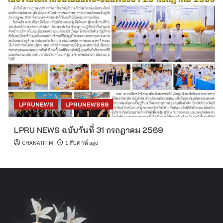
LPRUNEWS
LPRUNEWS69
LPRU NEWS ฉบับวันที่ 31 กรกฎาคม 2569
CHANATIP.M
1 สัปดาห์ ago