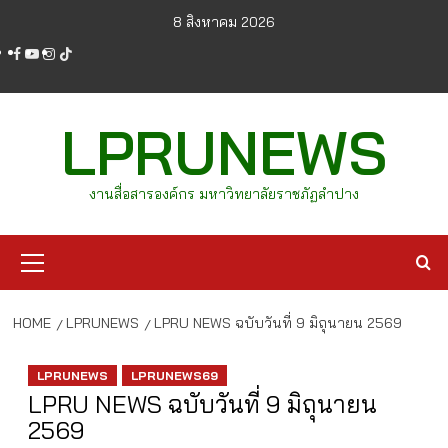
Skip
8 สิงหาคม 2026
to
facebook
youtube
instagram
tiktok
content
LPRUNEWS
งานสื่อสารองค์กร มหาวิทยาลัยราชภัฏลำปาง
Primary
Menu
HOME
LPRUNEWS
LPRU NEWS ฉบับวันที่ 9 มิถุนายน 2569
LPRUNEWS
LPRUNEWS69
LPRU NEWS ฉบับวันที่ 9 มิถุนายน
2569