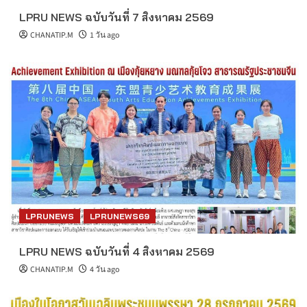
LPRU NEWS ฉบับวันที่ 7 สิงหาคม 2569
CHANATIP.M
1 วัน ago
LPRUNEWS
LPRUNEWS69
LPRU NEWS ฉบับวันที่ 4 สิงหาคม 2569
CHANATIP.M
4 วัน ago