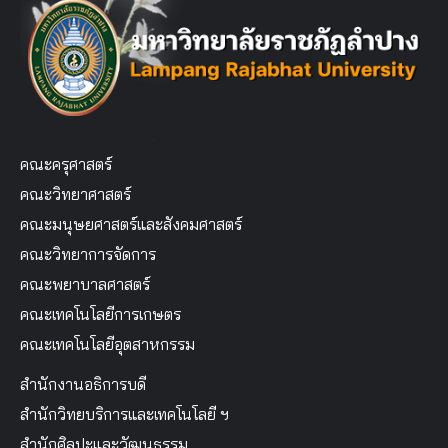
คณะครุศาสตร์
คณะวิทยาศาสตร์
คณะมนุษยศาสตร์และสังคมศาสตร์
คณะวิทยาการจัดการ
คณะพยาบาลศาสตร์
คณะเทคโนโลยีการเกษตร
คณะเทคโนโลยีอุตสาหกรรม
สำนักงานอธิการบดี
สำนักวิทยบริการและเทคโนโลยี ฯ
สำนักศิลปะและวัฒนธรรม