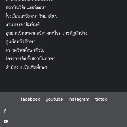
สถาบันวิจัยและพัฒนา
โรงเรียนสาธิตมหาวิทยาลัย ฯ
งานประชาสัมพันธ์
อุทยานวิทยาศาสตร์ภาคเหนือม.ราชภัฏลำปาง
ศูนย์สหกิจศึกษา
หมวดวิชาศึกษาทั่วไป
โครงการจัดตั้งสถาบันภาษา
สำนักงานบัณฑิตศึกษา
facebook
youtube
instagram
tiktok
facebook
youtube