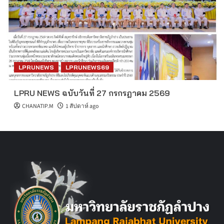
LPRUNEWS
LPRUNEWS69
LPRU NEWS ฉบับวันที่ 27 กรกรฎาคม 2569
CHANATIP.M
1 สัปดาห์ ago