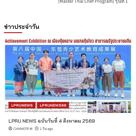
(Master Thai Chef Program) รุ่นที่ 1
ข่าวประจำวัน
LPRUNEWS
LPRUNEWS69
LPRU NEWS ฉบับวันที่ 4 สิงหาคม 2569
CHANATIP.M
2 วัน ago