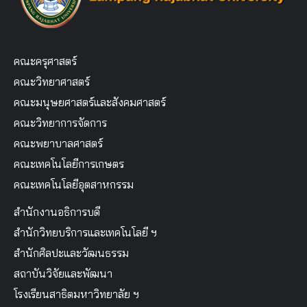
คณะครุศาสตร์
คณะวิทยาศาสตร์
คณะมนุษยศาสตร์และสังคมศาสตร์
คณะวิทยาการจัดการ
คณะพยาบาลศาสตร์
คณะเทคโนโลยีการเกษตร
คณะเทคโนโลยีอุตสาหกรรม
สำนักงานอธิการบดี
สำนักวิทยบริการและเทคโนโลยี ฯ
สำนักศิลปะและวัฒนธรรม
สถาบันวิจัยและพัฒนา
โรงเรียนสาธิตมหาวิทยาลัย ฯ