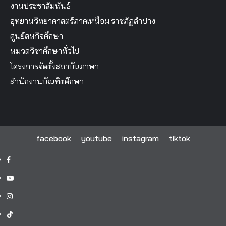
งานประชาสัมพันธ์
อุทยานวิทยาศาสตร์ภาคเหนือม.ราชภัฏลำปาง
ศูนย์สหกิจศึกษา
หมวดวิชาศึกษาทั่วไป
โครงการจัดตั้งสถาบันภาษา
สำนักงานบัณฑิตศึกษา
facebook
youtube
instagram
tiktok
facebook
youtube
instagram
tiktok