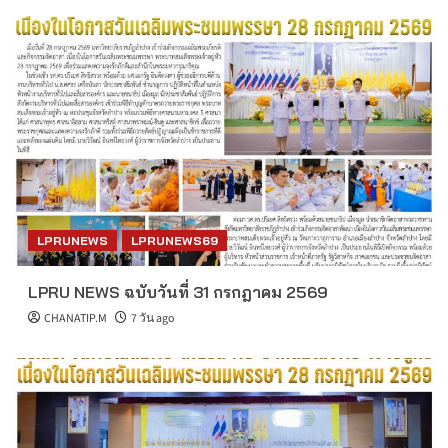
LPRUNEWS
LPRUNEWS69
LPRU NEWS ฉบับวันที่ 31 กรกฎาคม 2569
CHANATIP.M
7 วัน ago