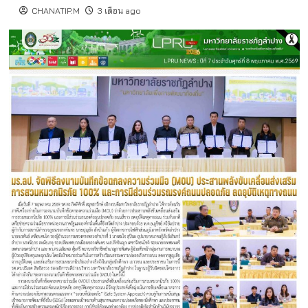
CHANATIP.M
3 เดือน ago