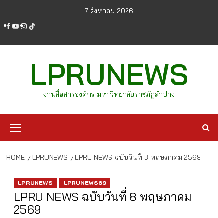
Skip
7 สิงหาคม 2026
to
facebook
youtube
instagram
tiktok
content
LPRUNEWS
งานสื่อสารองค์กร มหาวิทยาลัยราชภัฏลำปาง
Primary
Menu
HOME
LPRUNEWS
LPRU NEWS ฉบับวันที่ 8 พฤษภาคม 2569
LPRUNEWS
LPRUNEWS69
LPRU NEWS ฉบับวันที่ 8 พฤษภาคม
2569