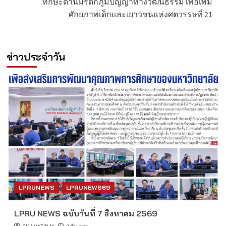
ทักษะด้านมรดกภูมิปัญญาทางวัฒนธรรม เพื่อเพิ่ม
ศักยภาพเด็กและเยาวชนแห่งศตวรรษที่ 21
ข่าวประจำวัน
LPRUNEWS
LPRUNEWS69
LPRU NEWS ฉบับวันที่ 7 สิงหาคม 2569