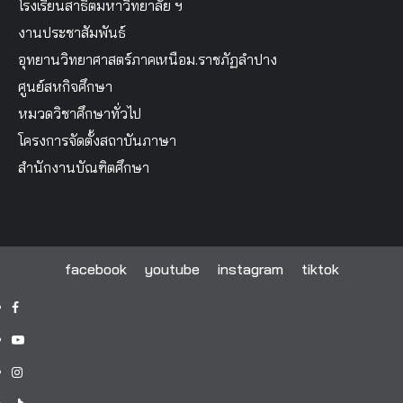
โรงเรียนสาธิตมหาวิทยาลัย ฯ
งานประชาสัมพันธ์
อุทยานวิทยาศาสตร์ภาคเหนือม.ราชภัฏลำปาง
ศูนย์สหกิจศึกษา
หมวดวิชาศึกษาทั่วไป
โครงการจัดตั้งสถาบันภาษา
สำนักงานบัณฑิตศึกษา
facebook
youtube
instagram
tiktok
facebook
youtube
instagram
tiktok