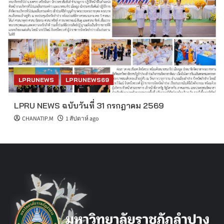
LPRUNEWS
LPRUNEWS69
LPRU NEWS ฉบับวันที่ 31 กรกฎาคม 2569
CHANATIP.M
1 สัปดาห์ ago