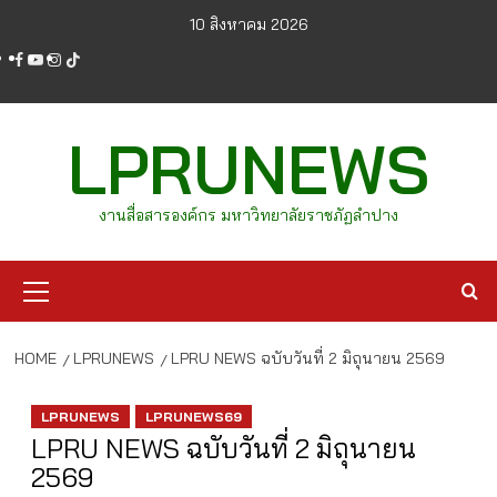
Skip
10 สิงหาคม 2026
to
facebook
youtube
instagram
tiktok
content
LPRUNEWS
งานสื่อสารองค์กร มหาวิทยาลัยราชภัฏลำปาง
Primary
Menu
HOME
LPRUNEWS
LPRU NEWS ฉบับวันที่ 2 มิถุนายน 2569
LPRUNEWS
LPRUNEWS69
LPRU NEWS ฉบับวันที่ 2 มิถุนายน
2569