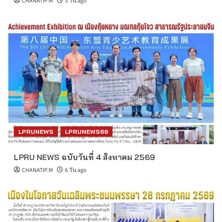
CHANATIP.M
3 วัน ago
LPRUNEWS
LPRUNEWS69
LPRU NEWS ฉบับวันที่ 4 สิงหาคม 2569
CHANATIP.M
6 วัน ago