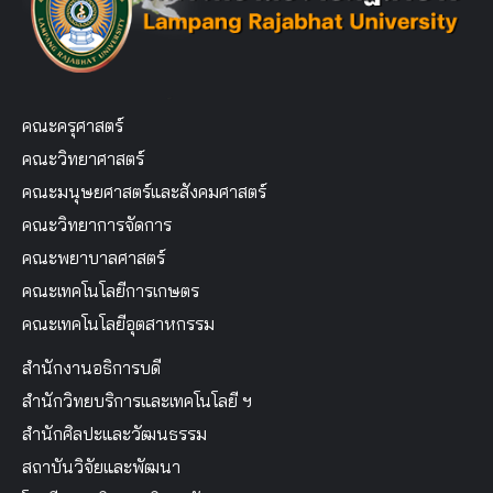
คณะครุศาสตร์
คณะวิทยาศาสตร์
คณะมนุษยศาสตร์และสังคมศาสตร์
คณะวิทยาการจัดการ
คณะพยาบาลศาสตร์
คณะเทคโนโลยีการเกษตร
คณะเทคโนโลยีอุตสาหกรรม
สำนักงานอธิการบดี
สำนักวิทยบริการและเทคโนโลยี ฯ
สำนักศิลปะและวัฒนธรรม
สถาบันวิจัยและพัฒนา