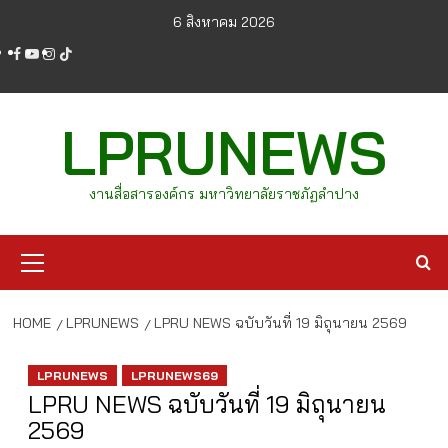
Skip
6 สิงหาคม 2026
to
facebook
youtube
instagram
tiktok
content
LPRUNEWS
งานสื่อสารองค์กร มหาวิทยาลัยราชภัฏลำปาง
Primary
Menu
HOME
LPRUNEWS
LPRU NEWS ฉบับวันที่ 19 มิถุนายน 2569
LPRUNEWS
LPRUNEWS69
LPRU NEWS ฉบับวันที่ 19 มิถุนายน
2569