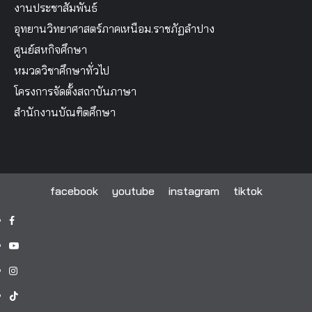
งานประชาสัมพันธ์
อุทยานวิทยาศาสตร์ภาคเหนือม.ราชภัฏลำปาง
ศูนย์สหกิจศึกษา
หมวดวิชาศึกษาทั่วไป
โครงการจัดตั้งสถาบันภาษา
สำนักงานบัณฑิตศึกษา
facebook
youtube
instagram
tiktok
facebook
youtube
instagram
tiktok