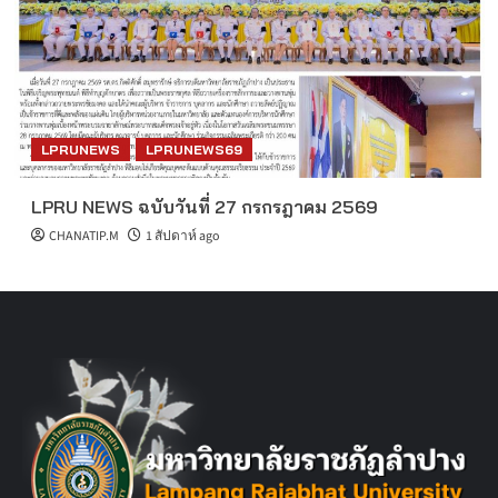
LPRUNEWS
LPRUNEWS69
LPRU NEWS ฉบับวันที่ 27 กรกรฎาคม 2569
CHANATIP.M
1 สัปดาห์ ago