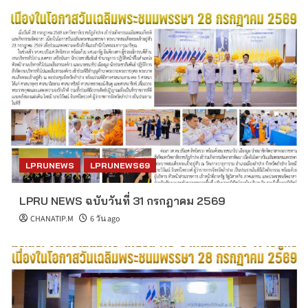
LPRUNEWS
LPRUNEWS69
LPRU NEWS ฉบับวันที่ 31 กรกฎาคม 2569
CHANATIP.M
6 วัน ago