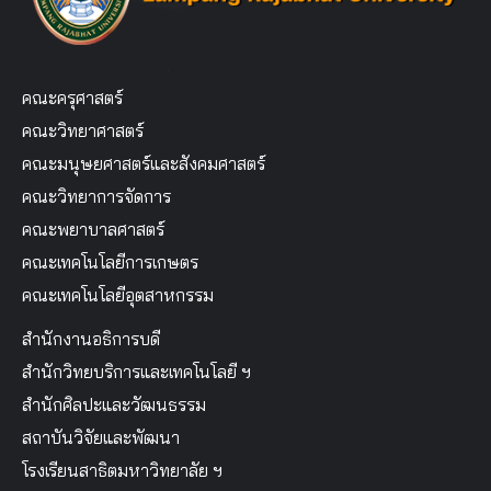
คณะครุศาสตร์
คณะวิทยาศาสตร์
คณะมนุษยศาสตร์และสังคมศาสตร์
คณะวิทยาการจัดการ
คณะพยาบาลศาสตร์
คณะเทคโนโลยีการเกษตร
คณะเทคโนโลยีอุตสาหกรรม
สำนักงานอธิการบดี
สำนักวิทยบริการและเทคโนโลยี ฯ
สำนักศิลปะและวัฒนธรรม
สถาบันวิจัยและพัฒนา
โรงเรียนสาธิตมหาวิทยาลัย ฯ