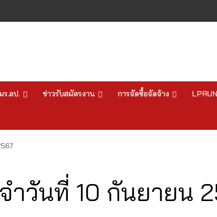
มร.ลป.
ข่าวรับสมัครงาน
การจัดซื้อจัดจ้าง
LPRU
2567
วันที่ 10 กันยายน 