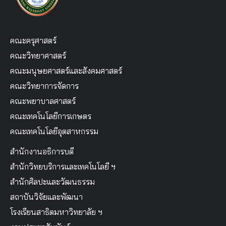
คณะครุศาสตร์
คณะวิทยาศาสตร์
คณะมนุษยศาสตร์และสังคมศาสตร์
คณะวิทยาการจัดการ
คณะพยาบาลศาสตร์
คณะเทคโนโลยีการเกษตร
คณะเทคโนโลยีอุตสาหกรรม
สำนักงานอธิการบดี
สำนักวิทยบริการและเทคโนโลยี ฯ
สำนักศิลปะและวัฒนธรรม
สถาบันวิจัยและพัฒนา
โรงเรียนสาธิตมหาวิทยาลัย ฯ