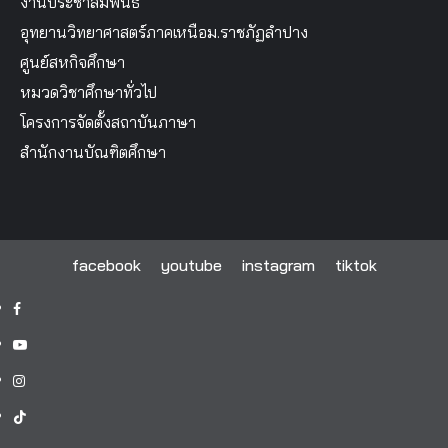
งานประชาสัมพันธ์
อุทยานวิทยาศาสตร์ภาคเหนือม.ราชภัฏลำปาง
ศูนย์สหกิจศึกษา
หมวดวิชาศึกษาทั่วไป
โครงการจัดตั้งสถาบันภาษา
สำนักงานบัณฑิตศึกษา
facebook
youtube
instagram
tiktok
facebook
youtube
instagram
tiktok