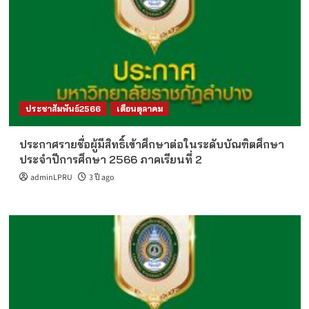
ประชาสัมพันธ์2566
เดือนตุลาคม
ประกาศรายชื่อผู้มีสิทธิ์เข้าศึกษาต่อในระดับบัณฑิตศึกษา
ประจำปีการศึกษา 2566 ภาคเรียนที่ 2
adminLPRU
3 ปี ago