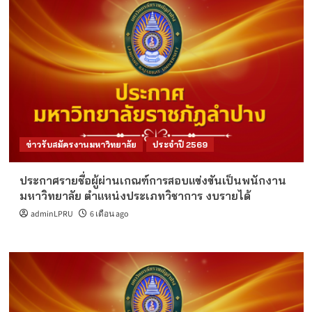
ข่าวรับสมัครงานมหาวิทยาลัย
ประจำปี 2569
ประกาศรายชื่อผู้ผ่านเกณฑ์การสอบแข่งขันเป็นพนักงาน
มหาวิทยาลัย ตำแหน่งประเภทวิชาการ งบรายได้
adminLPRU
6 เดือน ago