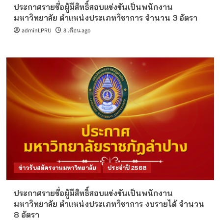
ประกาศรายชื่อผู้มีสิทธิ์สอบแข่งขันเป็นพนักงาน
มหาวิทยาลัย ตำแหน่งประเภทวิชาการ จำนวน 3 อัตรา
adminLPRU
8 เดือน ago
ข่าวรับสมัครงานมหาวิทยาลัย
ประจำปี 2568
ประกาศรายชื่อผู้มีสิทธิ์สอบแข่งขันเป็นพนักงาน
มหาวิทยาลัย ตำแหน่งประเภทวิชาการ งบรายได้ จำนวน
8 อัตรา