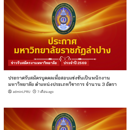
ข่าวรับสมัครงานมหาวิทยาลัย
ประจำปี 2569
ประกาศรับสมัครบุคคลเพื่อสอบแข่งขันเป็นพนักงาน
มหาวิทยาลัย ตำแหน่งประเภทวิชาการ จำนวน 3 อัตรา
adminLPRU
7 เดือน ago