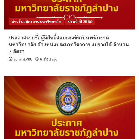
ข่าวรับสมัครงานมหาวิทยาลัย
ประจำปี 2569
ประกาศรายชื่อผู้มีสิทธิ์สอบแข่งขันเป็นพนักงาน
มหาวิทยาลัย ตำแหน่งประเภทวิชาการ งบรายได้ จำนวน
7 อัตรา
adminLPRU
6 เดือน ago