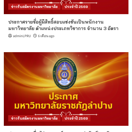
ข่าวรับสมัครงานมหาวิทยาลัย
ประจำปี 2569
ประกาศรายชื่อผู้มีสิทธิ์สอบแข่งขันเป็นพนักงาน
มหาวิทยาลัย ตำแหน่งประเภทวิชาการ จำนวน 3 อัตรา
adminLPRU
6 เดือน ago
ข่าวรับสมัครงานมหาวิทยาลัย
ประจำปี 2569