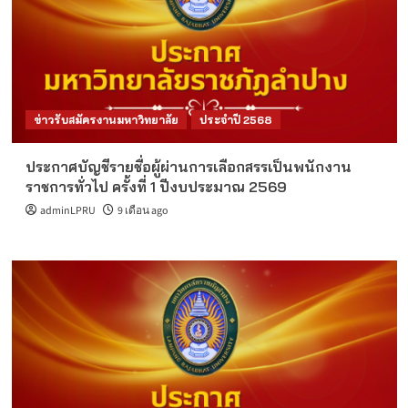
ข่าวรับสมัครงานมหาวิทยาลัย
ประจำปี 2568
ประกาศบัญชีรายชื่อผู้ผ่านการเลือกสรรเป็นพนักงาน
ราชการทั่วไป ครั้งที่ 1 ปีงบประมาณ 2569
adminLPRU
9 เดือน ago