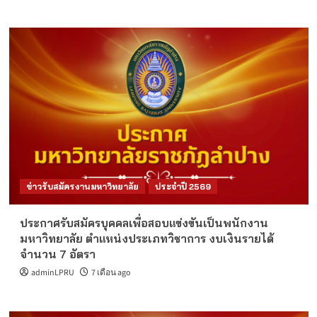
ข่าวรับสมัครงานมหาวิทยาลัย
ประจำปี 2569
ประกาศรับสมัครบุคคลเพื่อสอบแข่งขันเป็นพนักงาน
มหาวิทยาลัย ตำแหน่งประเภทวิชาการ งบเงินรายได้
จำนวน 7 อัตรา
adminLPRU
7 เดือน ago