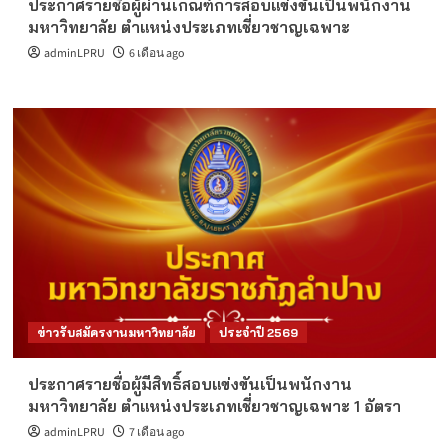
ประกาศรายชื่อผู้ผ่านเกณฑ์การสอบแข่งขันเป็นพนักงาน
มหาวิทยาลัย ตำแหน่งประเภทเชี่ยวชาญเฉพาะ
adminLPRU
6 เดือน ago
ข่าวรับสมัครงานมหาวิทยาลัย
ประจำปี 2569
ประกาศรายชื่อผู้มีสิทธิ์สอบแข่งขันเป็นพนักงาน
มหาวิทยาลัย ตำแหน่งประเภทเชี่ยวชาญเฉพาะ 1 อัตรา
adminLPRU
7 เดือน ago