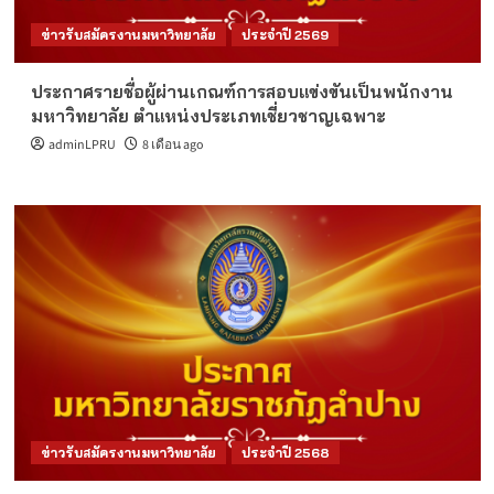
ข่าวรับสมัครงานมหาวิทยาลัย
ประจำปี 2569
ประกาศรายชื่อผู้ผ่านเกณฑ์การสอบแข่งขันเป็นพนักงาน
มหาวิทยาลัย ตำแหน่งประเภทเชี่ยวชาญเฉพาะ
adminLPRU
8 เดือน ago
ข่าวรับสมัครงานมหาวิทยาลัย
ประจำปี 2568