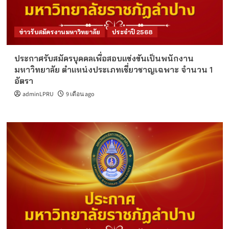
ข่าวรับสมัครงานมหาวิทยาลัย
ประจำปี 2568
ประกาศรับสมัครบุคคลเพื่อสอบแข่งขันเป็นพนักงาน
มหาวิทยาลัย ตำแหน่งประเภทเชี่ยวชาญเฉพาะ จำนวน 1
อัตรา
adminLPRU
9 เดือน ago