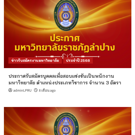
ข่าวรับสมัครงานมหาวิทยาลัย
ประจำปี 2568
ประกาศรับสมัครบุคคลเพื่อสอบแข่งขันเป็นพนักงาน
มหาวิทยาลัย ตำแหน่งประเภทวิชาการ จำนวน 3 อัตรา
adminLPRU
8 เดือน ago