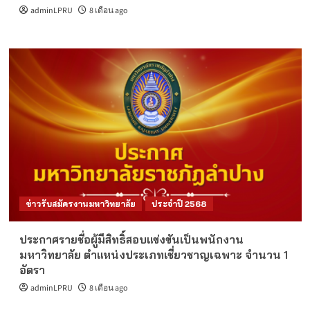
adminLPRU
8 เดือน ago
ข่าวรับสมัครงานมหาวิทยาลัย
ประจำปี 2568
ประกาศรายชื่อผู้มีสิทธิ์สอบแข่งขันเป็นพนักงาน
มหาวิทยาลัย ตำแหน่งประเภทเชี่ยวชาญเฉพาะ จำนวน 1
อัตรา
adminLPRU
8 เดือน ago