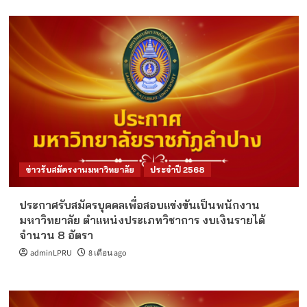
ข่าวรับสมัครงานมหาวิทยาลัย
ประจำปี 2568
ประกาศรับสมัครบุคคลเพื่อสอบแข่งขันเป็นพนักงาน
มหาวิทยาลัย ตำแหน่งประเภทวิชาการ งบเงินรายได้
จำนวน 8 อัตรา
adminLPRU
8 เดือน ago