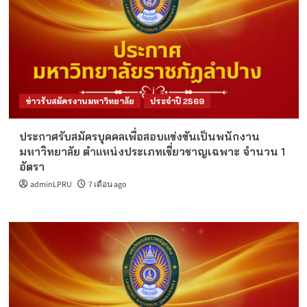
ข่าวรับสมัครงานมหาวิทยาลัย
ประจำปี 2569
ประกาศรับสมัครบุคคลเพื่อสอบแข่งขันเป็นพนักงาน
มหาวิทยาลัย ตำแหน่งประเภทเชี่ยวชาญเฉพาะ จำนวน 1
อัตรา
adminLPRU
7 เดือน ago