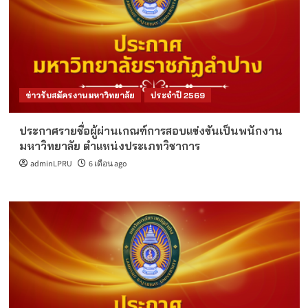
ข่าวรับสมัครงานมหาวิทยาลัย
ประจำปี 2569
ประกาศรายชื่อผู้ผ่านเกณฑ์การสอบแข่งขันเป็นพนักงาน
มหาวิทยาลัย ตำแหน่งประเภทวิชาการ
adminLPRU
6 เดือน ago