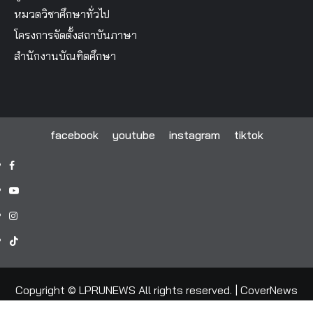
หมวดวิชาศึกษาทั่วไป
โครงการจัดตั้งสถาบันภาษา
สำนักงานบัณฑิตศึกษา
facebook
youtube
instagram
tiktok
facebook
youtube
instagram
tiktok
Copyright © LPRUNEWS All rights reserved.
|
CoverNews
by AF themes.