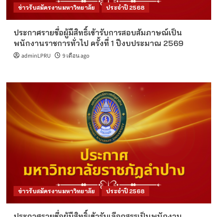
ข่าวรับสมัครงานมหาวิทยาลัย
ประจำปี 2568
ประกาศรายชื่อผู้มีสิทธิ์เข้ารับการสอบสัมภาษณ์เป็น
พนักงานราชการทั่วไป ครั้งที่ 1 ปีงบประมาณ 2569
adminLPRU
9 เดือน ago
ข่าวรับสมัครงานมหาวิทยาลัย
ประจำปี 2568
ประกาศรายชื่อผู้มีสิทธิ์เข้ารับเลือกสรรเป็นพนักงาน