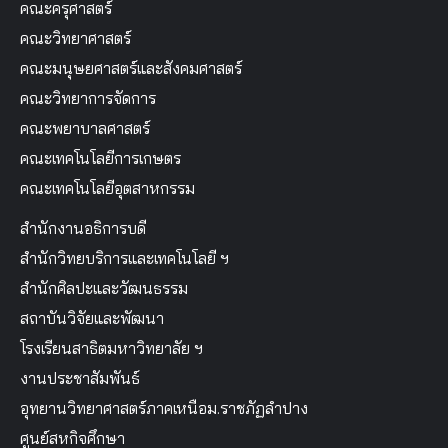
คณะครุศาสตร์
คณะวิทยาศาสตร์
คณะมนุษยศาสตร์และสังคมศาสตร์
คณะวิทยาการจัดการ
คณะพยาบาลศาสตร์
คณะเทคโนโลยีการเกษตร
คณะเทคโนโลยีอุตสาหกรรม
สำนักงานอธิการบดี
สำนักวิทยบริการและเทคโนโลยี ฯ
สำนักศิลปะและวัฒนธรรม
สถาบันวิจัยและพัฒนา
โรงเรียนสาธิตมหาวิทยาลัย ฯ
งานประชาสัมพันธ์
อุทยานวิทยาศาสตร์ภาคเหนือม.ราชภัฏลำปาง
ศูนย์สหกิจศึกษา