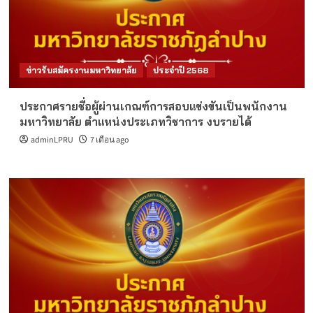
ข่าวรับสมัครงานมหาวิทยาลัย
ประจำปี 2568
ประกาศรายชื่อผู้ผ่านเกณฑ์การสอบแข่งขันเป็นพนักงาน
มหาวิทยาลัย ตำแหน่งประเภทวิชาการ งบรายได้
adminLPRU
7 เดือน ago