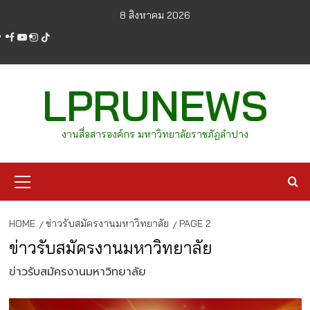
Skip
8 สิงหาคม 2026
to
facebook
youtube
instagram
tiktok
content
LPRUNEWS
งานสื่อสารองค์กร มหาวิทยาลัยราชภัฏลำปาง
Primary
Menu
HOME
ข่าวรับสมัครงานมหาวิทยาลัย
PAGE 2
ข่าวรับสมัครงานมหาวิทยาลัย
ข่าวรับสมัครงานมหาวิทยาลัย