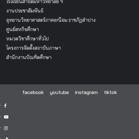
โรงเรียนสาธิตมหาวิทยาลัย ฯ
งานประชาสัมพันธ์
อุทยานวิทยาศาสตร์ภาคเหนือม.ราชภัฏลำปาง
ศูนย์สหกิจศึกษา
หมวดวิชาศึกษาทั่วไป
โครงการจัดตั้งสถาบันภาษา
สำนักงานบัณฑิตศึกษา
facebook
youtube
instagram
tiktok
facebook
youtube
instagram
tiktok