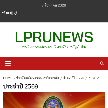
Skip
7 สิงหาคม 2026
to
facebook
youtube
instagram
tiktok
content
LPRUNEWS
งานสื่อสารองค์กร มหาวิทยาลัยราชภัฏลำปาง
Primary
Menu
HOME
ข่าวรับสมัครงานมหาวิทยาลัย
ประจำปี 2569
PAGE 2
ประจำปี 2569