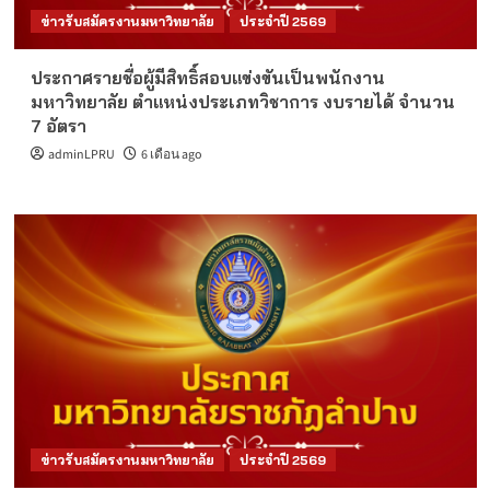
ข่าวรับสมัครงานมหาวิทยาลัย
ประจำปี 2569
ประกาศรายชื่อผู้มีสิทธิ์สอบแข่งขันเป็นพนักงาน
มหาวิทยาลัย ตำแหน่งประเภทวิชาการ งบรายได้ จำนวน
7 อัตรา
adminLPRU
6 เดือน ago
ข่าวรับสมัครงานมหาวิทยาลัย
ประจำปี 2569