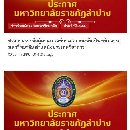
ข่าวรับสมัครงานมหาวิทยาลัย
ประจำปี 2569
ประกาศรายชื่อผู้ผ่านเกณฑ์การสอบแข่งขันเป็นพนักงาน
มหาวิทยาลัย ตำแหน่งประเภทวิชาการ
adminLPRU
6 เดือน ago