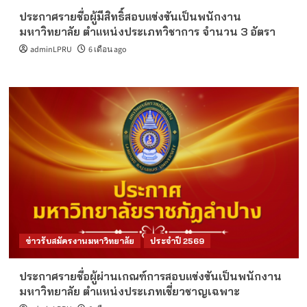
ประกาศรายชื่อผู้มีสิทธิ์สอบแข่งขันเป็นพนักงาน
มหาวิทยาลัย ตำแหน่งประเภทวิชาการ จำนวน 3 อัตรา
adminLPRU
6 เดือน ago
ข่าวรับสมัครงานมหาวิทยาลัย
ประจำปี 2569
ประกาศรายชื่อผู้ผ่านเกณฑ์การสอบแข่งขันเป็นพนักงาน
มหาวิทยาลัย ตำแหน่งประเภทเชี่ยวชาญเฉพาะ