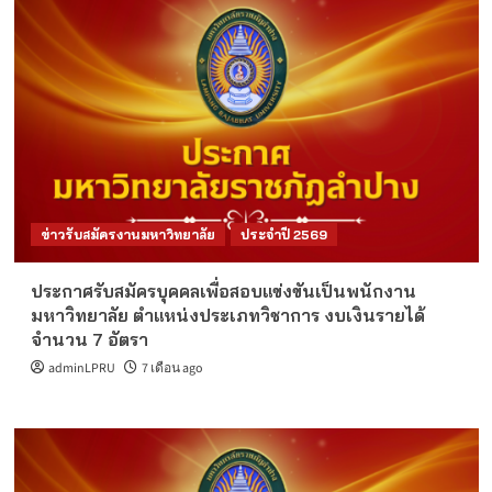
ข่าวรับสมัครงานมหาวิทยาลัย
ประจำปี 2569
ประกาศรับสมัครบุคคลเพื่อสอบแข่งขันเป็นพนักงาน
มหาวิทยาลัย ตำแหน่งประเภทวิชาการ งบเงินรายได้
จำนวน 7 อัตรา
adminLPRU
7 เดือน ago