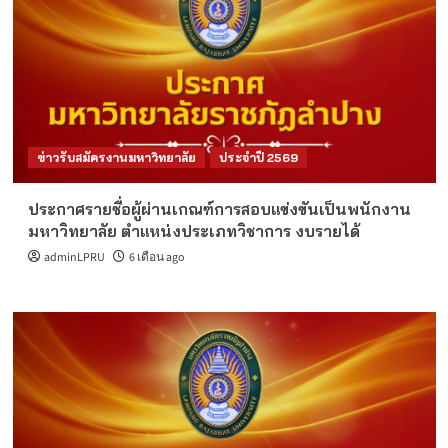
ข่าวรับสมัครงานมหาวิทยาลัย
ประจำปี 2569
ประกาศรายชื่อผู้ผ่านเกณฑ์การสอบแข่งขันเป็นพนักงาน
มหาวิทยาลัย ตำแหน่งประเภทวิชาการ งบรายได้
adminLPRU
6 เดือน ago