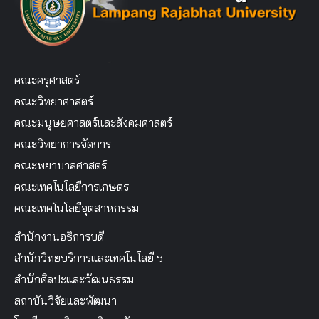
คณะครุศาสตร์
คณะวิทยาศาสตร์
คณะมนุษยศาสตร์และสังคมศาสตร์
คณะวิทยาการจัดการ
คณะพยาบาลศาสตร์
คณะเทคโนโลยีการเกษตร
คณะเทคโนโลยีอุตสาหกรรม
สำนักงานอธิการบดี
สำนักวิทยบริการและเทคโนโลยี ฯ
สำนักศิลปะและวัฒนธรรม
สถาบันวิจัยและพัฒนา