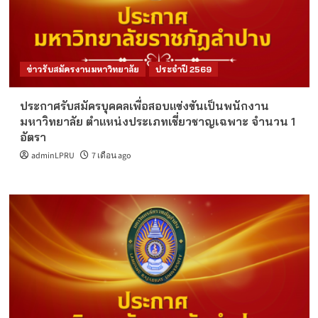
ข่าวรับสมัครงานมหาวิทยาลัย
ประจำปี 2569
ประกาศรับสมัครบุคคลเพื่อสอบแข่งขันเป็นพนักงาน
มหาวิทยาลัย ตำแหน่งประเภทเชี่ยวชาญเฉพาะ จำนวน 1
อัตรา
adminLPRU
7 เดือน ago