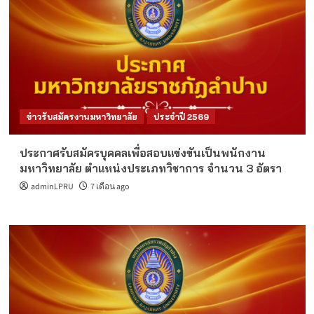
ข่าวรับสมัครงานมหาวิทยาลัย
ประจำปี 2569
ประกาศรับสมัครบุคคลเพื่อสอบแข่งขันเป็นพนักงาน
มหาวิทยาลัย ตำแหน่งประเภทวิชาการ จำนวน 3 อัตรา
adminLPRU
7 เดือน ago