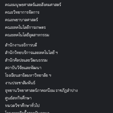
คณะมนุษยศาสตร์และสังคมศาสตร์
คณะวิทยาการจัดการ
คณะพยาบาลศาสตร์
คณะเทคโนโลยีการเกษตร
คณะเทคโนโลยีอุตสาหกรรม
สำนักงานอธิการบดี
สำนักวิทยบริการและเทคโนโลยี ฯ
สำนักศิลปะและวัฒนธรรม
สถาบันวิจัยและพัฒนา
โรงเรียนสาธิตมหาวิทยาลัย ฯ
งานประชาสัมพันธ์
อุทยานวิทยาศาสตร์ภาคเหนือม.ราชภัฏลำปาง
ศูนย์สหกิจศึกษา
หมวดวิชาศึกษาทั่วไป