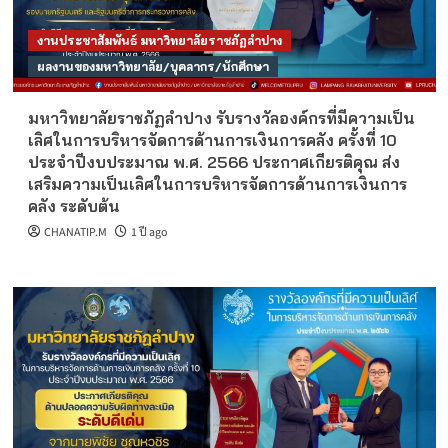
งานประชาสัมพันธ์ มหาวิทยาลัยราชภัฏลำปาง
ผลงานของมหาวิทยาลัย/บุคลากร/นักศึกษา
มหาวิทยาลัยราชภัฏลำปาง รับรางวัลองค์กรที่มีความเป็น
เลิศในการบริหารจัดการด้านการเงินการคลัง ครั้งที่ 10
ประจำปีงบประมาณ พ.ศ. 2566 ประกาศเกียรติคุณ ส่ง
เสริมความเป็นเลิศในการบริหารจัดการด้านการเงินการ
คลัง ระดับต้น
CHANATIP.M
1 ปี ago