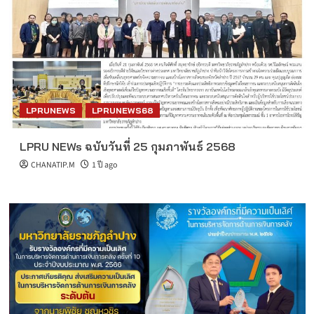
LPRUNEWS
LPRUNEWS68
LPRU NEWs ฉบับวันที่ 25 กุมภาพันธ์ 2568
CHANATIP.M
1 ปี ago