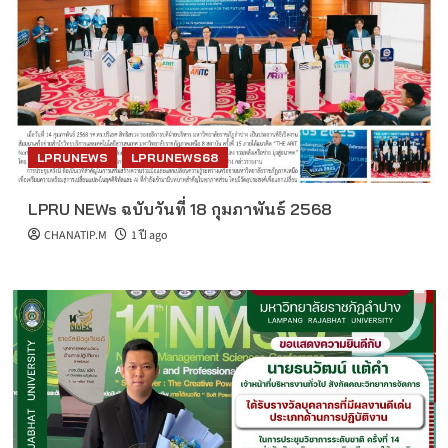
LPRUNEWS
LPRUNEWS68
LPRU NEWs ฉบับวันที่ 18 กุมภาพันธ์ 2568
CHANATIP.M
1 ปี ago