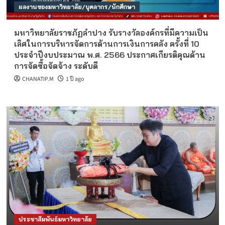
ผลงานของมหาวิทยาลัย/บุคลากร/นักศึกษา
มหาวิทยาลัยราชภัฏลำปาง รับรางวัลองค์กรที่มีความเป็น
เลิศในการบริหารจัดการด้านการเงินการคลัง ครั้งที่ 10
ประจำปีงบประมาณ พ.ศ. 2566 ประกาศเกียรติคุณด้าน
การจัดซื้อจัดจ้าง ระดับดี
CHANATIP.M
1 ปี ago
ประชาสัมพันธ์มหาวิทยาลัย