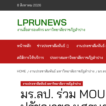
Skip
8 สิงหาคม 2026
to
content
LPRUNEWS
งานสื่อสารองค์กร มหาวิทยาลัยราชภัฏลำปาง
หน้าหลัก
ข่าวประชาสัมพันธ์
งานประชาสัมพันธ์ 
สถิติการให้บริการ
ประกาศมหาวิทยาลัยราชภัฏลำปาง
HOME
งานประชาสัมพันธ์ มหาวิทยาลัยราชภัฏลำปาง
มร.ล
งานประชาสัมพันธ์ มหาวิทยาลัยราชภัฏลำปาง
มร.ลป. ร่วม MOU