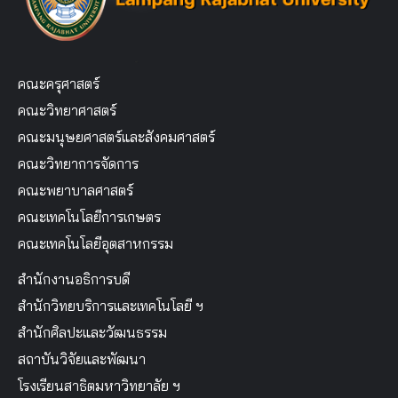
คณะครุศาสตร์
คณะวิทยาศาสตร์
คณะมนุษยศาสตร์และสังคมศาสตร์
คณะวิทยาการจัดการ
คณะพยาบาลศาสตร์
คณะเทคโนโลยีการเกษตร
คณะเทคโนโลยีอุตสาหกรรม
สำนักงานอธิการบดี
สำนักวิทยบริการและเทคโนโลยี ฯ
สำนักศิลปะและวัฒนธรรม
สถาบันวิจัยและพัฒนา
โรงเรียนสาธิตมหาวิทยาลัย ฯ