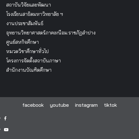
สถาบันวิจัยและพัฒนา
โรงเรียนสาธิตมหาวิทยาลัย ฯ
งานประชาสัมพันธ์
อุทยานวิทยาศาสตร์ภาคเหนือม.ราชภัฏลำปาง
ศูนย์สหกิจศึกษา
หมวดวิชาศึกษาทั่วไป
โครงการจัดตั้งสถาบันภาษา
สำนักงานบัณฑิตศึกษา
facebook
youtube
instagram
tiktok
facebook
youtube