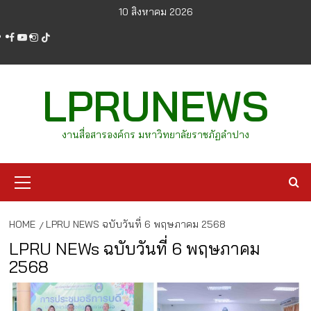
Skip
10 สิงหาคม 2026
to
facebook
youtube
instagram
tiktok
content
LPRUNEWS
งานสื่อสารองค์กร มหาวิทยาลัยราชภัฏลำปาง
Primary
Menu
HOME
LPRU NEWS ฉบับวันที่ 6 พฤษภาคม 2568
LPRU NEWs ฉบับวันที่ 6 พฤษภาคม
2568