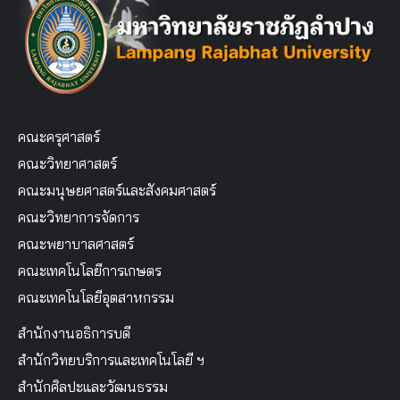
คณะครุศาสตร์
คณะวิทยาศาสตร์
คณะมนุษยศาสตร์และสังคมศาสตร์
คณะวิทยาการจัดการ
คณะพยาบาลศาสตร์
คณะเทคโนโลยีการเกษตร
คณะเทคโนโลยีอุตสาหกรรม
สำนักงานอธิการบดี
สำนักวิทยบริการและเทคโนโลยี ฯ
สำนักศิลปะและวัฒนธรรม