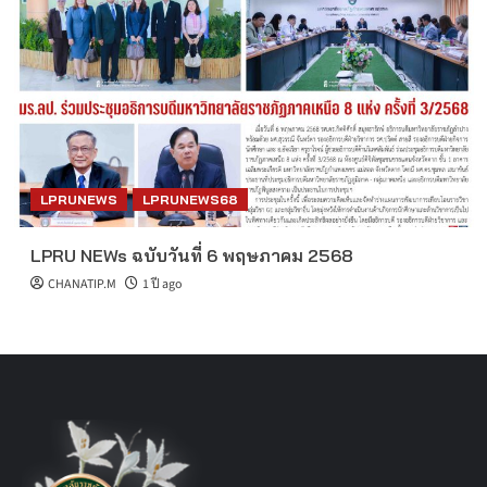
LPRUNEWS
LPRUNEWS68
LPRU NEWs ฉบับวันที่ 6 พฤษภาคม 2568
CHANATIP.M
1 ปี ago