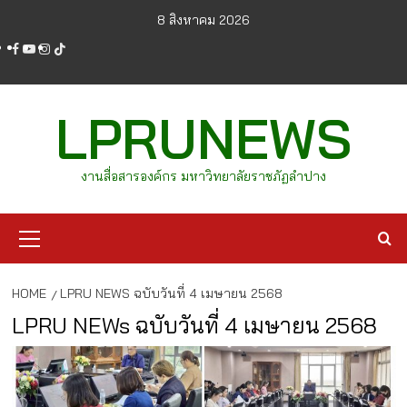
Skip
8 สิงหาคม 2026
to
facebook
youtube
instagram
tiktok
content
LPRUNEWS
งานสื่อสารองค์กร มหาวิทยาลัยราชภัฏลำปาง
Primary
Menu
HOME
LPRU NEWS ฉบับวันที่ 4 เมษายน 2568
LPRU NEWs ฉบับวันที่ 4 เมษายน 2568