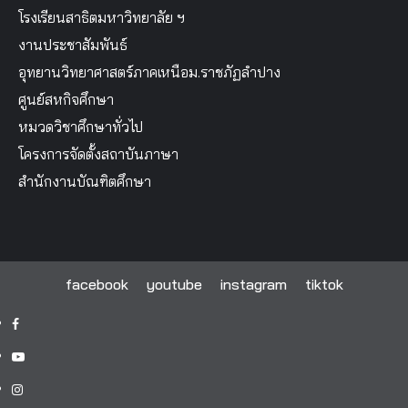
โรงเรียนสาธิตมหาวิทยาลัย ฯ
งานประชาสัมพันธ์
อุทยานวิทยาศาสตร์ภาคเหนือม.ราชภัฏลำปาง
ศูนย์สหกิจศึกษา
หมวดวิชาศึกษาทั่วไป
โครงการจัดตั้งสถาบันภาษา
สำนักงานบัณฑิตศึกษา
facebook
youtube
instagram
tiktok
facebook
youtube
instagram