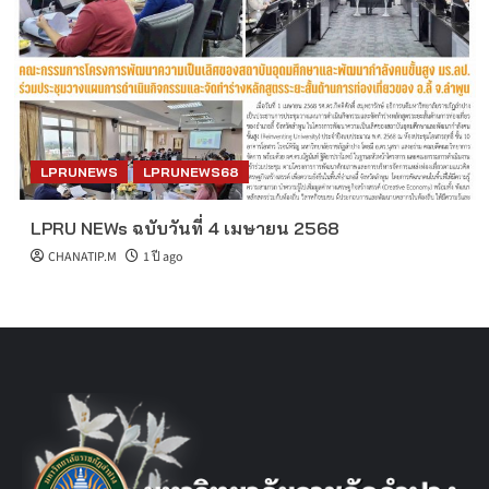
LPRUNEWS
LPRUNEWS68
LPRU NEWs ฉบับวันที่ 4 เมษายน 2568
CHANATIP.M
1 ปี ago