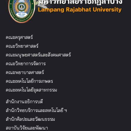
คณะครุศาสตร์
คณะวิทยาศาสตร์
คณะมนุษยศาสตร์และสังคมศาสตร์
คณะวิทยาการจัดการ
คณะพยาบาลศาสตร์
คณะเทคโนโลยีการเกษตร
คณะเทคโนโลยีอุตสาหกรรม
สำนักงานอธิการบดี
สำนักวิทยบริการและเทคโนโลยี ฯ
สำนักศิลปะและวัฒนธรรม
สถาบันวิจัยและพัฒนา