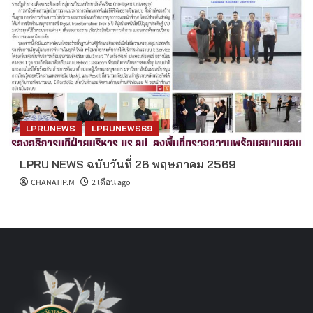
LPRUNEWS
LPRUNEWS69
LPRU NEWS ฉบับวันที่ 26 พฤษภาคม 2569
CHANATIP.M
2 เดือน ago