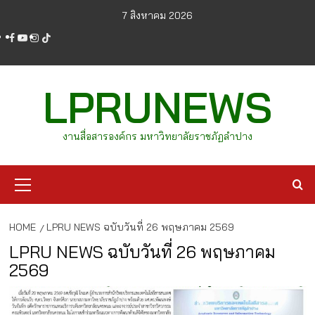
Skip
7 สิงหาคม 2026
to
facebook
youtube
instagram
tiktok
content
LPRUNEWS
งานสื่อสารองค์กร มหาวิทยาลัยราชภัฏลำปาง
Primary
Menu
HOME
LPRU NEWS ฉบับวันที่ 26 พฤษภาคม 2569
LPRU NEWS ฉบับวันที่ 26 พฤษภาคม
2569