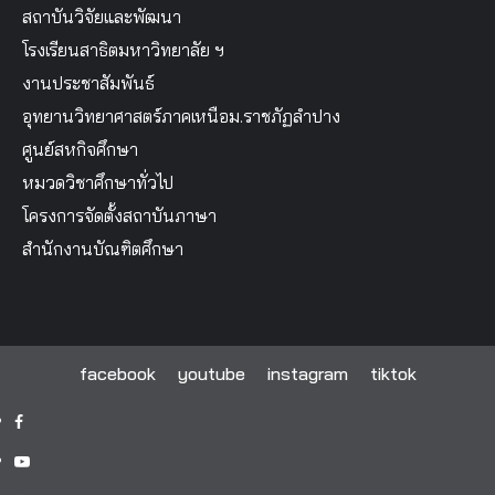
สถาบันวิจัยและพัฒนา
โรงเรียนสาธิตมหาวิทยาลัย ฯ
งานประชาสัมพันธ์
อุทยานวิทยาศาสตร์ภาคเหนือม.ราชภัฏลำปาง
ศูนย์สหกิจศึกษา
หมวดวิชาศึกษาทั่วไป
โครงการจัดตั้งสถาบันภาษา
สำนักงานบัณฑิตศึกษา
facebook
youtube
instagram
tiktok
facebook
youtube